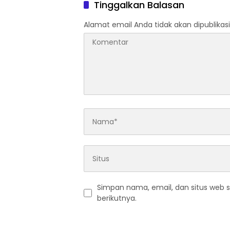
Morowa
Tinggalkan Balasan
Alamat email Anda tidak akan dipublikasi
Simpan nama, email, dan situs web 
berikutnya.