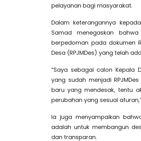
pelayanan bagi masyarakat.
Dalam keterangannya kepada
Samad menegaskan bahwa 
berpedoman pada dokumen R
Desa (RPJMDes) yang telah ada
“Saya sebagai calon Kepala 
yang sudah menjadi RPJMDes 
baru yang mendesak, tentu a
perubahan yang sesuai aturan,
Ia juga menyampaikan bahwa
adalah untuk membangun des
dan transparan.