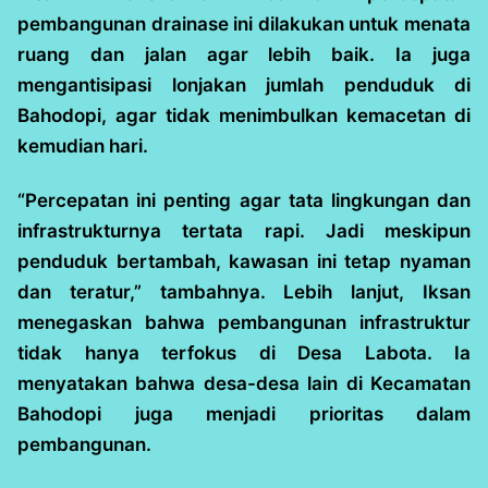
pembangunan drainase ini dilakukan untuk menata
ruang dan jalan agar lebih baik. Ia juga
mengantisipasi lonjakan jumlah penduduk di
Bahodopi, agar tidak menimbulkan kemacetan di
kemudian hari.
“Percepatan ini penting agar tata lingkungan dan
infrastrukturnya tertata rapi. Jadi meskipun
penduduk bertambah, kawasan ini tetap nyaman
dan teratur,” tambahnya. Lebih lanjut, Iksan
menegaskan bahwa pembangunan infrastruktur
tidak hanya terfokus di Desa Labota. Ia
menyatakan bahwa desa-desa lain di Kecamatan
Bahodopi juga menjadi prioritas dalam
pembangunan.