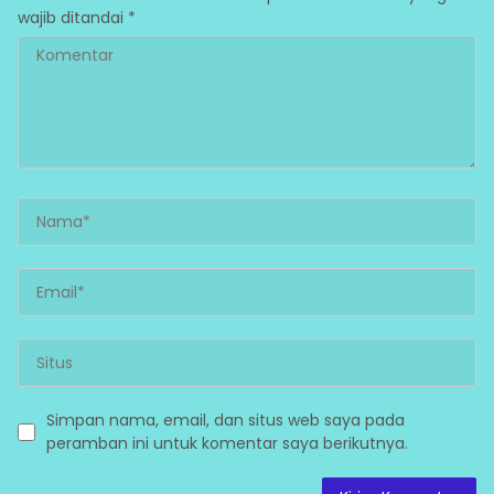
wajib ditandai
*
Simpan nama, email, dan situs web saya pada
peramban ini untuk komentar saya berikutnya.