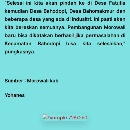
“Selesai ini kita akan pindah ke di Desa Fatufia
kemudian Desa Bahodopi, Desa Bahomakmur dan
beberapa desa yang ada di indusitri. Ini pasti akan
kita bereskan semuanya. Pembangunan Morowali
baru bisa dikatakan berhasil jika permasalahan di
Kecamatan Bahodopi bisa kita selesaikan,”
pungkasnya.
Sumber : Morowali kab
Yohanes