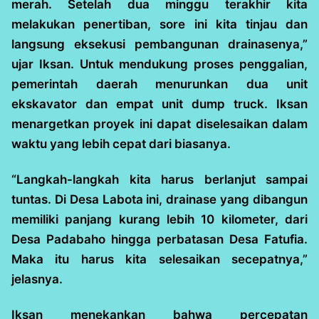
merah. Setelah dua minggu terakhir kita
melakukan penertiban, sore ini kita tinjau dan
langsung eksekusi pembangunan drainasenya,”
ujar Iksan. Untuk mendukung proses penggalian,
pemerintah daerah menurunkan dua unit
ekskavator dan empat unit dump truck. Iksan
menargetkan proyek ini dapat diselesaikan dalam
waktu yang lebih cepat dari biasanya.
“Langkah-langkah kita harus berlanjut sampai
tuntas. Di Desa Labota ini, drainase yang dibangun
memiliki panjang kurang lebih 10 kilometer, dari
Desa Padabaho hingga perbatasan Desa Fatufia.
Maka itu harus kita selesaikan secepatnya,”
jelasnya.
Iksan menekankan bahwa percepatan