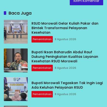
Baca Juga
RSUD Morowali Gelar Kuliah Pakar dan
Bimtek Transformasi Pelayanan
Kesehatan
Pemerintahan
8 Agustus 2026
Bupati Iksan Baharudin Abdul Rauf
Dukung Peningkatan Kualitas Layanan
Kesehatan RSUD Morowali
Pemerintahan
8 Agustus 2026
Bupati Morowali Tegaskan Tak Ingin Lagi
Ada Keluhan Pelayanan RSUD
Pemerintahan
8 Agustus 2026