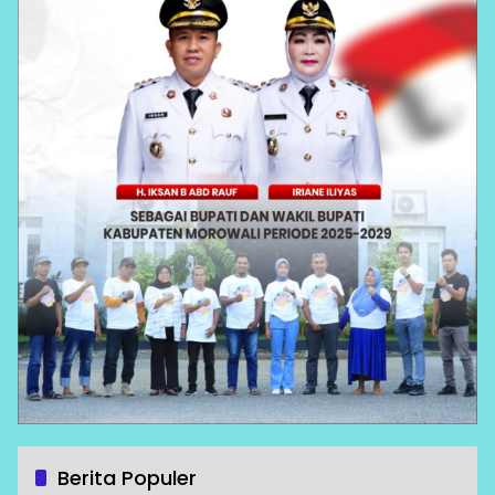
Berita Populer