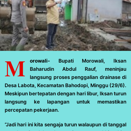
M
orowali-
Bupati Morowali, Iksan
Baharudin Abdul Rauf, meninjau
langsung proses penggalian drainase di
Desa Labota, Kecamatan Bahodopi, Minggu (29/6).
Meskipun bertepatan dengan hari libur, Iksan turun
langsung ke lapangan untuk memastikan
percepatan pekerjaan.
“Jadi hari ini kita sengaja turun walaupun di tanggal