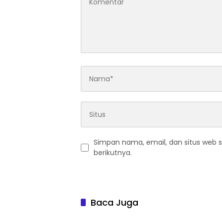
Simpan nama, email, dan situs web 
berikutnya.
Baca Juga