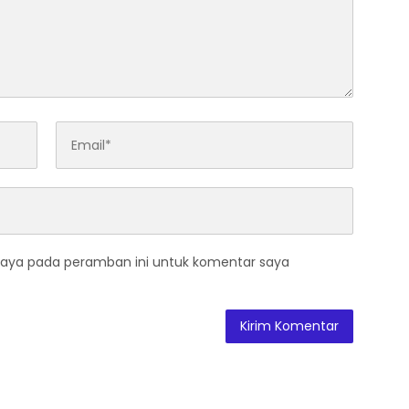
saya pada peramban ini untuk komentar saya