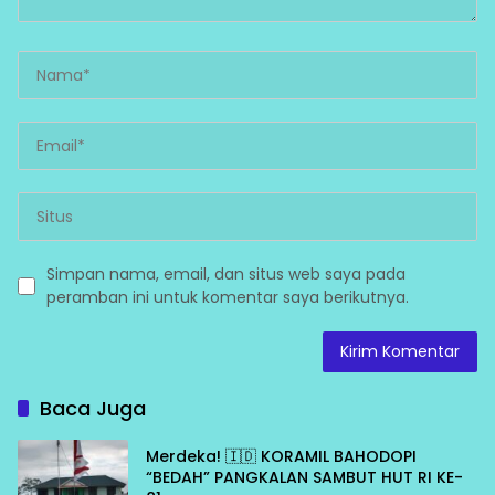
Simpan nama, email, dan situs web saya pada
peramban ini untuk komentar saya berikutnya.
Baca Juga
Merdeka! 🇮🇩 KORAMIL BAHODOPI
“BEDAH” PANGKALAN SAMBUT HUT RI KE-