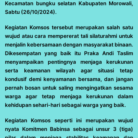
Kecamatan bungku selatan Kabupaten Morowali,
Sabtu (26/10/2024).
Kegiatan Komsos tersebut merupakan salah satu
wujud atau cara mempererat tali silaturahmi untuk
menjalin kebersamaan dengan masyarakat binaan.
Dikesempatan yang baik itu Praka Andi Taslim
menyampaikan pentingnya menjaga kerukunan
serta keamanan wilayah agar situasi tetap
kondusif demi kenyamanan bersama, dan jangan
pernah bosan untuk saling mengingatkan sesama
warga agar tetap menjaga kerukunan dalam
kehidupan sehari-hari sebagai warga yang baik.
Kegiatan Komsos seperti ini merupakan wujud
nyata Komitmen Babinsa sebagai unsur 3 (tiga)
pilar dalam menjaga stabilitas keamanan dan