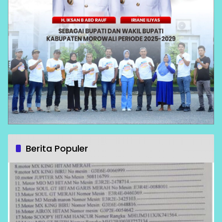
Berita Populer