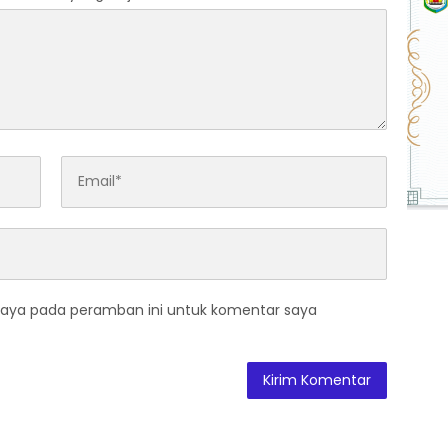
saya pada peramban ini untuk komentar saya