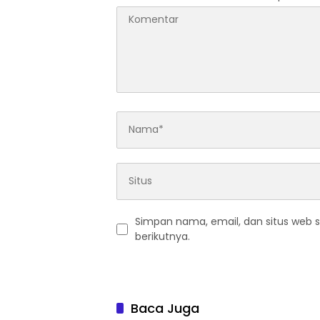
Simpan nama, email, dan situs web 
berikutnya.
Baca Juga