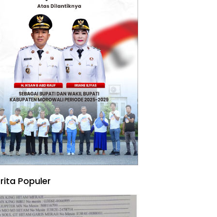
rita Populer