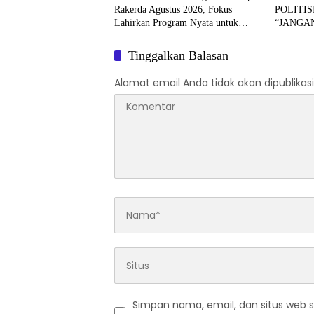
Rakerda Agustus 2026, Fokus
POLITIS
Lahirkan Program Nyata untuk
“JANGAN
Masyarakat
HARUS 
Tinggalkan Balasan
Alamat email Anda tidak akan dipublikasi
Simpan nama, email, dan situs web 