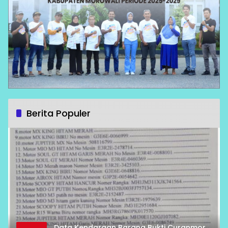
Berita Populer
Data Kendaraan Barang Bukti Curanmor