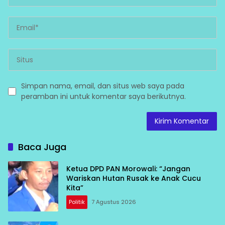
Simpan nama, email, dan situs web saya pada
peramban ini untuk komentar saya berikutnya.
Baca Juga
Ketua DPD PAN Morowali: “Jangan
Wariskan Hutan Rusak ke Anak Cucu
Kita”
Politik
7 Agustus 2026