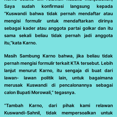
Saya sudah konfirmasi langsung kepada
“Kuswandi bahwa tidak pernah mendaftar atau
mengisi formulir untuk mendaftarkan dirinya
sebagai kader atau anggota partai golkar dan itu
sama sekali beliau tidak pernah jadi anggota
itu,”kata Karno.
Masih Sambung Karno bahwa, jika beliau tidak
pernah mengisi formulir terkait KTA tersebut. Lebih
lanjut menurut Karno, itu sengaja di buat dari
lawan- lawan politik lain, untuk bagaimana
merusak Kuswandi di pencalonannya sebagai
calon Bupati Morowali,” tegasnya.
“Tambah Karno, dari pihak kami relawan
Kuswandi-Sahnil, tidak mempersoalkan untuk