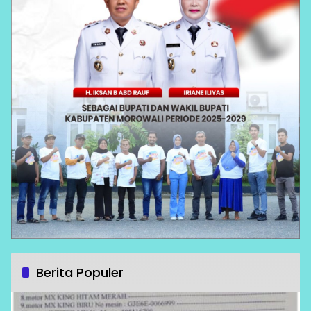
Berita Populer