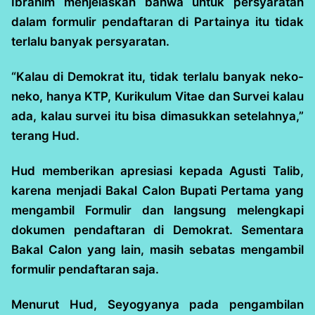
Ibrahim menjelaskan bahwa untuk persyaratan
dalam formulir pendaftaran di Partainya itu tidak
terlalu banyak persyaratan.
“Kalau di Demokrat itu, tidak terlalu banyak neko-
neko, hanya KTP, Kurikulum Vitae dan Survei kalau
ada, kalau survei itu bisa dimasukkan setelahnya,”
terang Hud.
Hud memberikan apresiasi kepada Agusti Talib,
karena menjadi Bakal Calon Bupati Pertama yang
mengambil Formulir dan langsung melengkapi
dokumen pendaftaran di Demokrat. Sementara
Bakal Calon yang lain, masih sebatas mengambil
formulir pendaftaran saja.
Menurut Hud, Seyogyanya pada pengambilan