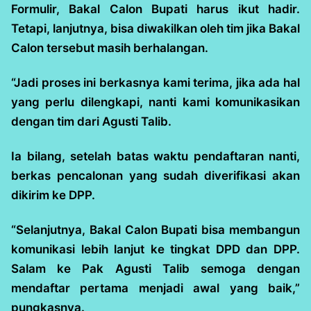
Formulir, Bakal Calon Bupati harus ikut hadir.
Tetapi, lanjutnya, bisa diwakilkan oleh tim jika Bakal
Calon tersebut masih berhalangan.
“Jadi proses ini berkasnya kami terima, jika ada hal
yang perlu dilengkapi, nanti kami komunikasikan
dengan tim dari Agusti Talib.
Ia bilang, setelah batas waktu pendaftaran nanti,
berkas pencalonan yang sudah diverifikasi akan
dikirim ke DPP.
“Selanjutnya, Bakal Calon Bupati bisa membangun
komunikasi lebih lanjut ke tingkat DPD dan DPP.
Salam ke Pak Agusti Talib semoga dengan
mendaftar pertama menjadi awal yang baik,”
pungkasnya.