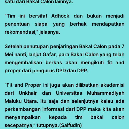
satu dari Bakal Calon lainnya.
“Tim ini bersifat Adhock dan bukan menjadi
penentuan siapa yang berhak mendapatkan
rekomendasi,” jelasnya.
Setelah penutupan penjaringan Bakal Calon pada 7
Mei nanti, lanjut Gafar, para Bakal Calon yang telah
mengembalikan berkas akan mengikuti fit and
proper dari pengurus DPD dan DPP.
“Fit and Proper ini juga akan dilibatkan akademisi
dari Unkhair dan Universitas Muhammadiyah
Maluku Utara. Itu saja dan selanjutnya kalau ada
perkembangan informasi dari DPP maka kita akan
menyampaikan kepada tim bakal calon
secepatnya,” tutupnya.(Saifudin)