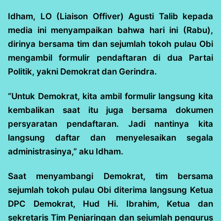
Idham, LO (Liaison Offiver) Agusti Talib kepada
media ini menyampaikan bahwa hari ini (Rabu),
dirinya bersama tim dan sejumlah tokoh pulau Obi
mengambil formulir pendaftaran di dua Partai
Politik, yakni Demokrat dan Gerindra.
“Untuk Demokrat, kita ambil formulir langsung kita
kembalikan saat itu juga bersama dokumen
persyaratan pendaftaran. Jadi nantinya kita
langsung daftar dan menyelesaikan segala
administrasinya,” aku Idham.
Saat menyambangi Demokrat, tim bersama
sejumlah tokoh pulau Obi diterima langsung Ketua
DPC Demokrat, Hud Hi. Ibrahim, Ketua dan
sekretaris Tim Penjaringan dan sejumlah pengurus