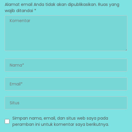
Alamat email Anda tidak akan dipublikasikan.
Ruas yang
wajib ditandai
*
Simpan nama, email, dan situs web saya pada
peramban ini untuk komentar saya berikutnya.