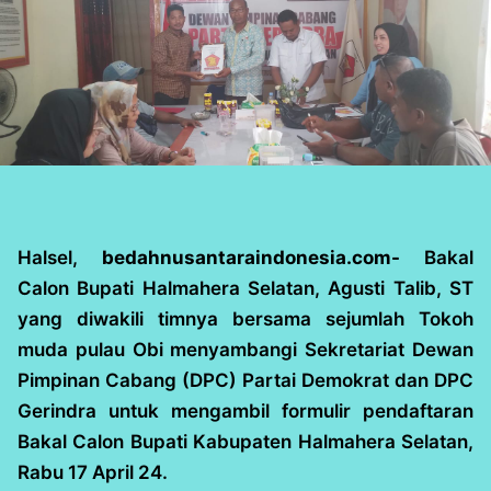
Halsel,
bedahnusantaraindonesia.com-
Bakal
Calon Bupati Halmahera Selatan, Agusti Talib, ST
yang diwakili timnya bersama sejumlah Tokoh
muda pulau Obi menyambangi Sekretariat Dewan
Pimpinan Cabang (DPC) Partai Demokrat dan DPC
Gerindra untuk mengambil formulir pendaftaran
Bakal Calon Bupati Kabupaten Halmahera Selatan,
Rabu 17 April 24.