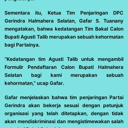
Sementara itu, Ketua Tim Penjaringan DPC
Gerindra Halmahera Selatan, Gafar S. Tuanany
mengatakan, bahwa kedatangan Tim Bakal Calon
Bupati Agusti Talib merupakan sebuah kehormatan
bagi Partainya.
“Kedatangan tim Agusti Talib untuk mengambil
Formulir Pendaftaran Calon Bupati Halmahera
Selatan bagi kami merupakan sebuah
kehormatan,” ucap Gafar.
Gafar menjelaskan bahwa tim penjaringan Partai
Gerindra akan bekerja sesuai dengan petunjuk
organisasi yang telah ditetapkan, dengan tidak
akan mendiskriminasi dan mengistimewakan salah