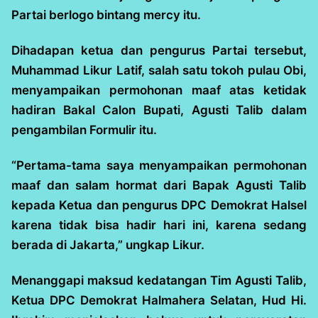
Partai berlogo bintang mercy itu.
Dihadapan ketua dan pengurus Partai tersebut,
Muhammad Likur Latif, salah satu tokoh pulau Obi,
menyampaikan permohonan maaf atas ketidak
hadiran Bakal Calon Bupati, Agusti Talib dalam
pengambilan Formulir itu.
“Pertama-tama saya menyampaikan permohonan
maaf dan salam hormat dari Bapak Agusti Talib
kepada Ketua dan pengurus DPC Demokrat Halsel
karena tidak bisa hadir hari ini, karena sedang
berada di Jakarta,” ungkap Likur.
Menanggapi maksud kedatangan Tim Agusti Talib,
Ketua DPC Demokrat Halmahera Selatan, Hud Hi.