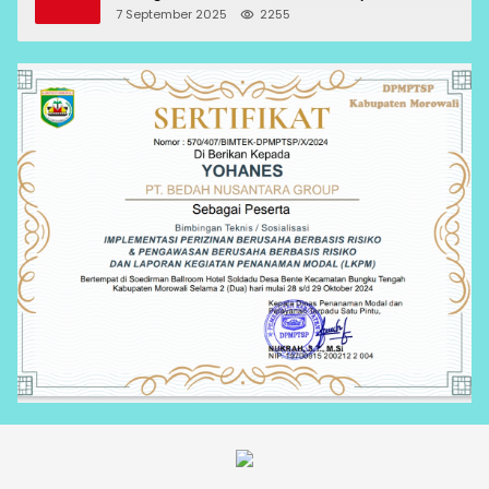
7 September 2025
2255