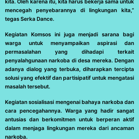
kita. Oleh karena itu, kita harus bekerja sama untuk
mencegah penyebarannya di lingkungan kita,”
tegas Serka Dance.
Kegiatan Komsos ini juga menjadi sarana bagi
warga untuk menyampaikan aspirasi dan
permasalahan yang dihadapi terkait
penyalahgunaan narkoba di desa mereka. Dengan
adanya dialog yang terbuka, diharapkan tercipta
solusi yang efektif dan partisipatif untuk mengatasi
masalah tersebut.
Kegiatan sosialisasi mengenai bahaya narkoba dan
cara pencegahannya. Warga yang hadir sangat
antusias dan berkomitmen untuk berperan aktif
dalam menjaga lingkungan mereka dari ancaman
narkoba.