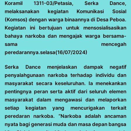
Koramil 1311-03/Petasia, Serka Dance,
melaksanakan kegiatan Komunikasi Sosial
(Komsos) dengan warga binaannya di Desa Peboa.
Kegiatan ini bertujuan untuk mensosialisasikan
bahaya narkoba dan mengajak warga bersama-
sama mencegah
peredarannya.selasa(16/07/2024)
Serka Dance menjelaskan dampak negatif
penyalahgunaan narkoba terhadap individu dan
masyarakat secara keseluruhan. Ia menekankan
pentingnya peran serta aktif dari seluruh elemen
masyarakat dalam mengawasi dan melaporkan
setiap kegiatan yang mencurigakan terkait
peredaran narkoba. “Narkoba adalah ancaman
nyata bagi generasi muda dan masa depan bangsa