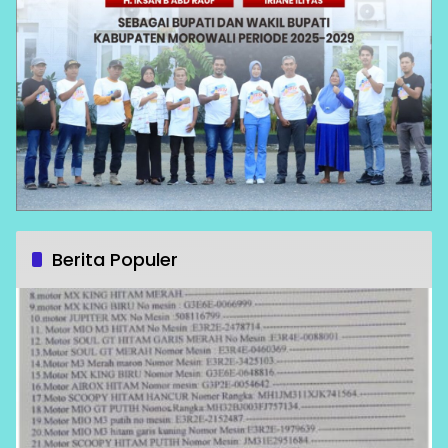
Berita Populer