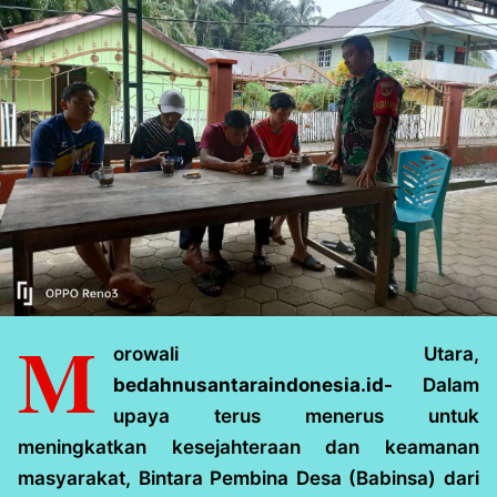
M
orowali Utara,
bedahnusantaraindonesia.id-
Dalam
upaya terus menerus untuk
meningkatkan kesejahteraan dan keamanan
masyarakat, Bintara Pembina Desa (Babinsa) dari