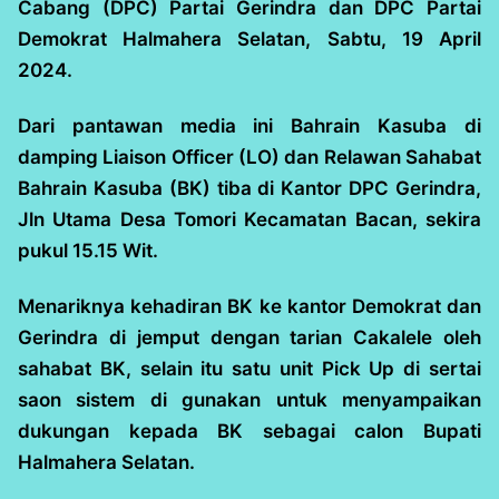
Cabang (DPC) Partai Gerindra dan DPC Partai
Demokrat Halmahera Selatan, Sabtu, 19 April
2024.
Dari pantawan media ini Bahrain Kasuba di
damping Liaison Officer (LO) dan Relawan Sahabat
Bahrain Kasuba (BK) tiba di Kantor DPC Gerindra,
Jln Utama Desa Tomori Kecamatan Bacan, sekira
pukul 15.15 Wit.
Menariknya kehadiran BK ke kantor Demokrat dan
Gerindra di jemput dengan tarian Cakalele oleh
sahabat BK, selain itu satu unit Pick Up di sertai
saon sistem di gunakan untuk menyampaikan
dukungan kepada BK sebagai calon Bupati
Halmahera Selatan.