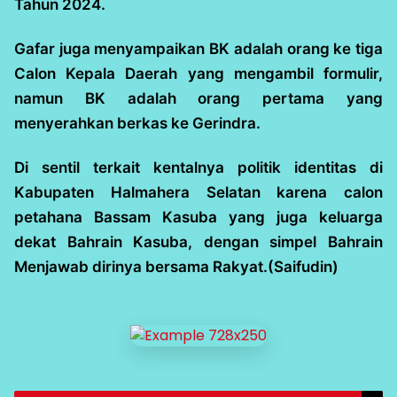
Tahun 2024.
Gafar juga menyampaikan BK adalah orang ke tiga
Calon Kepala Daerah yang mengambil formulir,
namun BK adalah orang pertama yang
menyerahkan berkas ke Gerindra.
Di sentil terkait kentalnya politik identitas di
Kabupaten Halmahera Selatan karena calon
petahana Bassam Kasuba yang juga keluarga
dekat Bahrain Kasuba, dengan simpel Bahrain
Menjawab dirinya bersama Rakyat.(Saifudin)