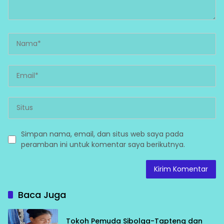
Simpan nama, email, dan situs web saya pada
peramban ini untuk komentar saya berikutnya.
Baca Juga
Tokoh Pemuda Sibolga-Tapteng dan