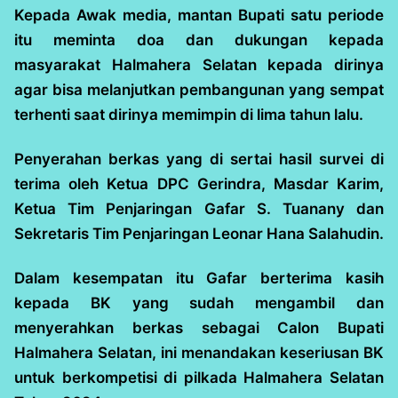
Kepada Awak media, mantan Bupati satu periode
itu meminta doa dan dukungan kepada
masyarakat Halmahera Selatan kepada dirinya
agar bisa melanjutkan pembangunan yang sempat
terhenti saat dirinya memimpin di lima tahun lalu.
Penyerahan berkas yang di sertai hasil survei di
terima oleh Ketua DPC Gerindra, Masdar Karim,
Ketua Tim Penjaringan Gafar S. Tuanany dan
Sekretaris Tim Penjaringan Leonar Hana Salahudin.
Dalam kesempatan itu Gafar berterima kasih
kepada BK yang sudah mengambil dan
menyerahkan berkas sebagai Calon Bupati
Halmahera Selatan, ini menandakan keseriusan BK
untuk berkompetisi di pilkada Halmahera Selatan