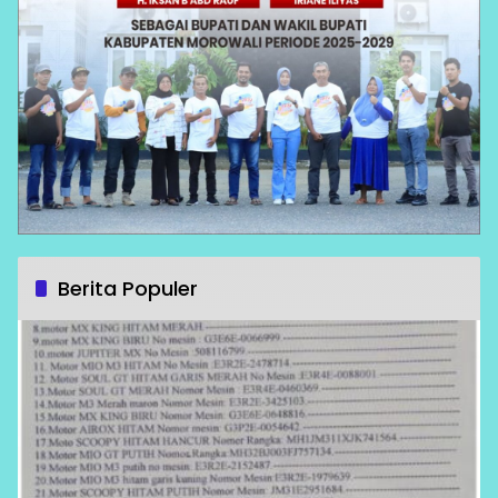
Berita Populer