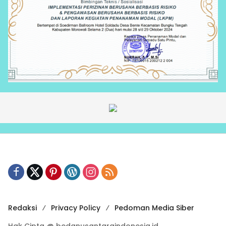
Redaksi
Privacy Policy
Pedoman Media Siber