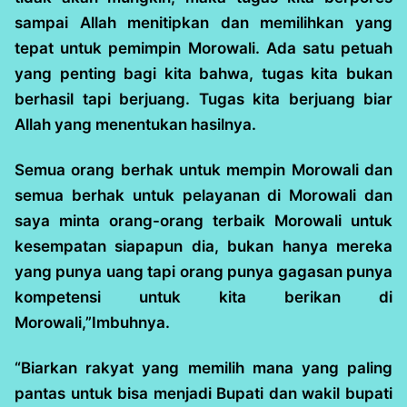
sampai Allah menitipkan dan memilihkan yang
tepat untuk pemimpin Morowali. Ada satu petuah
yang penting bagi kita bahwa, tugas kita bukan
berhasil tapi berjuang. Tugas kita berjuang biar
Allah yang menentukan hasilnya.
Semua orang berhak untuk mempin Morowali dan
semua berhak untuk pelayanan di Morowali dan
saya minta orang-orang terbaik Morowali untuk
kesempatan siapapun dia, bukan hanya mereka
yang punya uang tapi orang punya gagasan punya
kompetensi untuk kita berikan di
Morowali,”Imbuhnya.
“Biarkan rakyat yang memilih mana yang paling
pantas untuk bisa menjadi Bupati dan wakil bupati