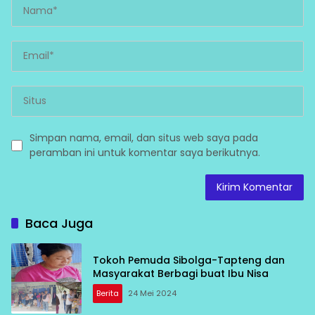
Simpan nama, email, dan situs web saya pada
peramban ini untuk komentar saya berikutnya.
Baca Juga
Tokoh Pemuda Sibolga-Tapteng dan
Masyarakat Berbagi buat Ibu Nisa
Berita
24 Mei 2024