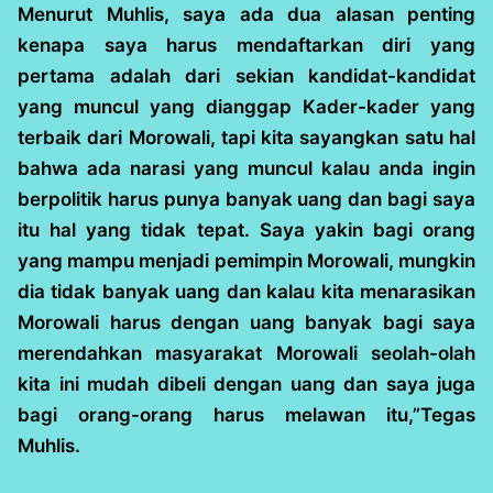
Menurut Muhlis, saya ada dua alasan penting
kenapa saya harus mendaftarkan diri yang
pertama adalah dari sekian kandidat-kandidat
yang muncul yang dianggap Kader-kader yang
terbaik dari Morowali, tapi kita sayangkan satu hal
bahwa ada narasi yang muncul kalau anda ingin
berpolitik harus punya banyak uang dan bagi saya
itu hal yang tidak tepat. Saya yakin bagi orang
yang mampu menjadi pemimpin Morowali, mungkin
dia tidak banyak uang dan kalau kita menarasikan
Morowali harus dengan uang banyak bagi saya
merendahkan masyarakat Morowali seolah-olah
kita ini mudah dibeli dengan uang dan saya juga
bagi orang-orang harus melawan itu,”Tegas
Muhlis.