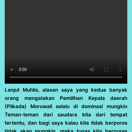
Lanjut Muhlis, alasan saya yang kedua banyak
orang mengatakan Pemilihan Kepala daerah
(Pilkada) Morowali selalu di dominasi mungkin
Teman-teman dari saudara kita dari tempat
tertentu, dan bagi saya kalau kita tidak berpores
tidak akan mungkin, maka tugas kita berpores