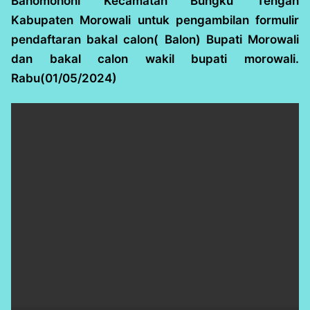
Bahomohoni Kecamatan Bungku Tengah
Kabupaten Morowali untuk pengambilan formulir
pendaftaran bakal calon( Balon) Bupati Morowali
dan bakal calon wakil bupati morowali.
Rabu(01/05/2024)