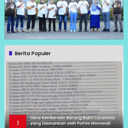
Berita Populer
Data Kendaraan Barang Bukti Curanmor
1
yang Diamankan oleh Polres Morowali