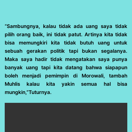
“Sambungnya, kalau tidak ada uang saya tidak
pilih orang baik, ini tidak patut. Artinya kita tidak
bisa memungkiri kita tidak butuh uang untuk
sebuah gerakan politik tapi bukan segalanya.
Maka saya hadir tidak mengatakan saya punya
banyak uang tapi kita datang bahwa siapapun
boleh menjadi pemimpin di Morowali, tambah
Muhlis kalau kita yakin semua hal bisa
mungkin,”Tuturnya.