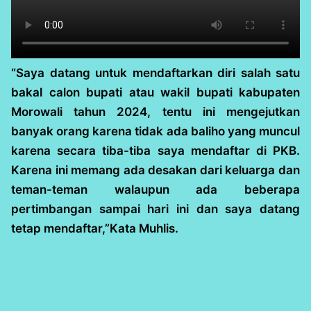
“Saya datang untuk mendaftarkan diri salah satu
bakal calon bupati atau wakil bupati kabupaten
Morowali tahun 2024, tentu ini mengejutkan
banyak orang karena tidak ada baliho yang muncul
karena secara tiba-tiba saya mendaftar di PKB.
Karena ini memang ada desakan dari keluarga dan
teman-teman walaupun ada beberapa
pertimbangan sampai hari ini dan saya datang
tetap mendaftar,”Kata Muhlis.