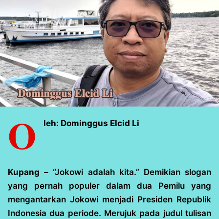
O
leh: Dominggus Elcid Li
Kupang
– “Jokowi adalah kita.” Demikian slogan
yang pernah populer dalam dua Pemilu yang
mengantarkan Jokowi menjadi Presiden Republik
Indonesia dua periode. Merujuk pada judul tulisan