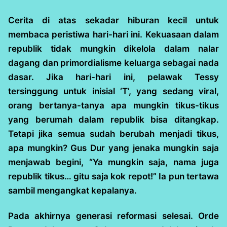
Cerita di atas sekadar hiburan kecil untuk
membaca peristiwa hari-hari ini. Kekuasaan dalam
republik tidak mungkin dikelola dalam nalar
dagang dan primordialisme keluarga sebagai nada
dasar. Jika hari-hari ini, pelawak Tessy
tersinggung untuk inisial ‘T’, yang sedang viral,
orang bertanya-tanya apa mungkin tikus-tikus
yang berumah dalam republik bisa ditangkap.
Tetapi jika semua sudah berubah menjadi tikus,
apa mungkin? Gus Dur yang jenaka mungkin saja
menjawab begini, “Ya mungkin saja, nama juga
republik tikus… gitu saja kok repot!” Ia pun tertawa
sambil mengangkat kepalanya.
Pada akhirnya generasi reformasi selesai. Orde