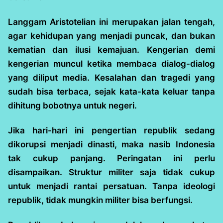
Langgam Aristotelian ini merupakan jalan tengah,
agar kehidupan yang menjadi puncak, dan bukan
kematian dan ilusi kemajuan. Kengerian demi
kengerian muncul ketika membaca dialog-dialog
yang diliput media. Kesalahan dan tragedi yang
sudah bisa terbaca, sejak kata-kata keluar tanpa
dihitung bobotnya untuk negeri.
Jika hari-hari ini pengertian republik sedang
dikorupsi menjadi dinasti, maka nasib Indonesia
tak cukup panjang. Peringatan ini perlu
disampaikan. Struktur militer saja tidak cukup
untuk menjadi rantai persatuan. Tanpa ideologi
republik, tidak mungkin militer bisa berfungsi.