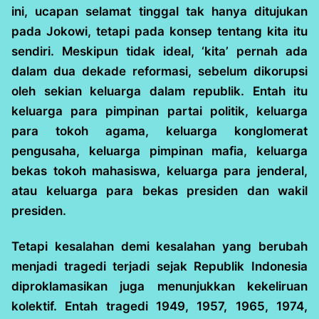
ini, ucapan selamat tinggal tak hanya ditujukan
pada Jokowi, tetapi pada konsep tentang kita itu
sendiri. Meskipun tidak ideal, ‘kita’ pernah ada
dalam dua dekade reformasi, sebelum dikorupsi
oleh sekian keluarga dalam republik. Entah itu
keluarga para pimpinan partai politik, keluarga
para tokoh agama, keluarga konglomerat
pengusaha, keluarga pimpinan mafia, keluarga
bekas tokoh mahasiswa, keluarga para jenderal,
atau keluarga para bekas presiden dan wakil
presiden.
Tetapi kesalahan demi kesalahan yang berubah
menjadi tragedi terjadi sejak Republik Indonesia
diproklamasikan juga menunjukkan kekeliruan
kolektif. Entah tragedi 1949, 1957, 1965, 1974,