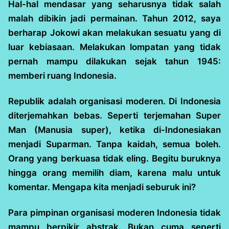
Hal-hal mendasar yang seharusnya tidak salah
malah dibikin jadi permainan. Tahun 2012, saya
berharap Jokowi akan melakukan sesuatu yang di
luar kebiasaan. Melakukan lompatan yang tidak
pernah mampu dilakukan sejak tahun 1945:
memberi ruang Indonesia.
Republik adalah organisasi moderen. Di Indonesia
diterjemahkan bebas. Seperti terjemahan Super
Man (Manusia super), ketika di-Indonesiakan
menjadi Suparman. Tanpa kaidah, semua boleh.
Orang yang berkuasa tidak eling. Begitu buruknya
hingga orang memilih diam, karena malu untuk
komentar. Mengapa kita menjadi seburuk ini?
Para pimpinan organisasi moderen Indonesia tidak
mampu berpikir abstrak. Bukan cuma seperti