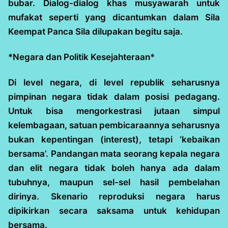
bubar. Dialog-dialog khas musyawarah untuk
mufakat seperti yang dicantumkan dalam Sila
Keempat Panca Sila dilupakan begitu saja.
*Negara dan Politik Kesejahteraan*
Di level negara, di level republik seharusnya
pimpinan negara tidak dalam posisi pedagang.
Untuk bisa mengorkestrasi jutaan simpul
kelembagaan, satuan pembicaraannya seharusnya
bukan kepentingan (interest), tetapi ‘kebaikan
bersama’. Pandangan mata seorang kepala negara
dan elit negara tidak boleh hanya ada dalam
tubuhnya, maupun sel-sel hasil pembelahan
dirinya. Skenario reproduksi negara harus
dipikirkan secara saksama untuk kehidupan
bersama.