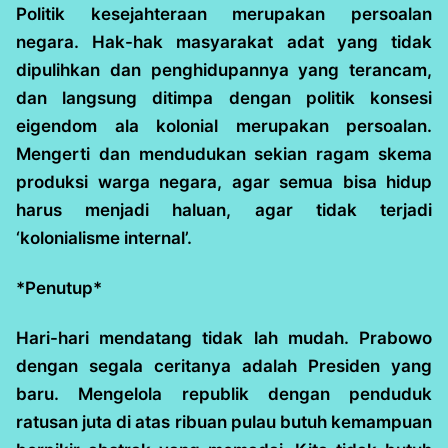
Politik kesejahteraan merupakan persoalan
negara. Hak-hak masyarakat adat yang tidak
dipulihkan dan penghidupannya yang terancam,
dan langsung ditimpa dengan politik konsesi
eigendom ala kolonial merupakan persoalan.
Mengerti dan mendudukan sekian ragam skema
produksi warga negara, agar semua bisa hidup
harus menjadi haluan, agar tidak terjadi
‘kolonialisme internal’.
*Penutup*
Hari-hari mendatang tidak lah mudah. Prabowo
dengan segala ceritanya adalah Presiden yang
baru. Mengelola republik dengan penduduk
ratusan juta di atas ribuan pulau butuh kemampuan