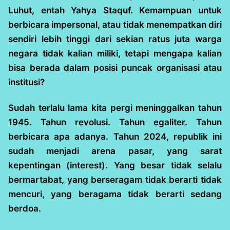
Luhut, entah Yahya Staquf. Kemampuan untuk
berbicara impersonal, atau tidak menempatkan diri
sendiri lebih tinggi dari sekian ratus juta warga
negara tidak kalian miliki, tetapi mengapa kalian
bisa berada dalam posisi puncak organisasi atau
institusi?
Sudah terlalu lama kita pergi meninggalkan tahun
1945. Tahun revolusi. Tahun egaliter. Tahun
berbicara apa adanya. Tahun 2024, republik ini
sudah menjadi arena pasar, yang sarat
kepentingan (interest). Yang besar tidak selalu
bermartabat, yang berseragam tidak berarti tidak
mencuri, yang beragama tidak berarti sedang
berdoa.