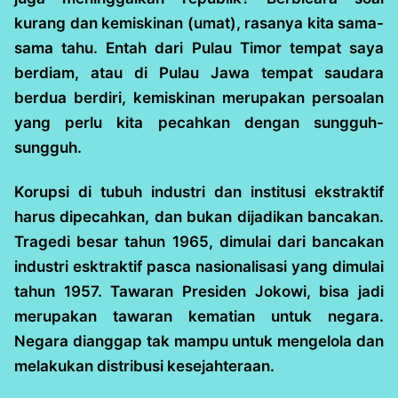
kurang dan kemiskinan (umat), rasanya kita sama-
sama tahu. Entah dari Pulau Timor tempat saya
berdiam, atau di Pulau Jawa tempat saudara
berdua berdiri, kemiskinan merupakan persoalan
yang perlu kita pecahkan dengan sungguh-
sungguh.
Korupsi di tubuh industri dan institusi ekstraktif
harus dipecahkan, dan bukan dijadikan bancakan.
Tragedi besar tahun 1965, dimulai dari bancakan
industri esktraktif pasca nasionalisasi yang dimulai
tahun 1957. Tawaran Presiden Jokowi, bisa jadi
merupakan tawaran kematian untuk negara.
Negara dianggap tak mampu untuk mengelola dan
melakukan distribusi kesejahteraan.