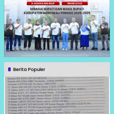
Berita Populer