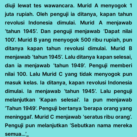
diuji lewat tes wawancara. Murid A menyogok 1
juta rupiah. Oleh penguji ia ditanya, kapan tahun
revolusi Indonesia dimulai. Murid A menjawab
‘tahun 1945’. Dan penguji menjawab ‘Dapat nilai
100’. Murid B yang menyogok 500 ribu rupiah, pun
ditanya kapan tahun revolusi dimulai. Murid B
menjawab ‘tahun 1945’. Lalu ditanya kapan selesai,
dan ia menjawab ‘tahun 1949’. Penguji memberi
nilai 100. Lalu Murid C yang tidak menyogok pun
masuk kelas. Ia ditanya, kapan revolusi Indonesia
dimulai. Ia menjawab ‘tahun 1945’. Lalu penguji
melanjutkan ‘Kapan selesai’. Ia pun menjawab
‘Tahun 1949’. Penguji bertanya ‘berapa orang yang
meninggal’. Murid C menjawab ‘seratus ribu orang’.
Penguji pun melanjutkan ‘Sebutkan nama mereka
semua…’_