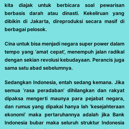
kita diajak untuk berbicara soal pewarisan
berbasis darah atau dinasti. Kekeliruan yang
dibikin di Jakarta, direproduksi secara masif di
berbagai pelosok.
Cina untuk bisa menjadi negara super power dalam
tempo yang ‘amat cepat’, menempuh jalan radikal
dengan sekian revolusi kebudayaan. Perancis juga
sama satu abad sebelumnya.
Sedangkan Indonesia, entah sedang kemana. Jika
semua ‘rasa peradaban’ dihilangkan dan rakyat
dipaksa mengerti maunya para pejabat negara,
dan rumus yang dipakai hanya lah ‘kesejahteraan
ekonomi’ maka pertaruhannya adalah jika Bank
Indonesia bubar maka seluruh struktur Indonesia