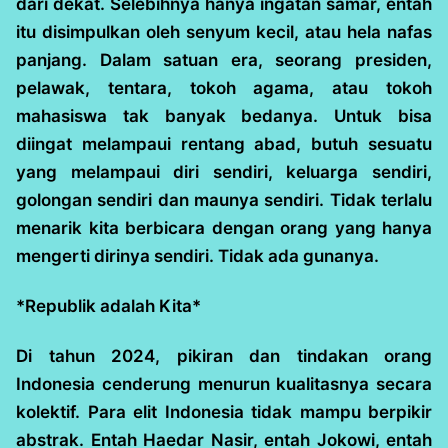
dari dekat. Selebihnya hanya ingatan samar, entah
itu disimpulkan oleh senyum kecil, atau hela nafas
panjang. Dalam satuan era, seorang presiden,
pelawak, tentara, tokoh agama, atau tokoh
mahasiswa tak banyak bedanya. Untuk bisa
diingat melampaui rentang abad, butuh sesuatu
yang melampaui diri sendiri, keluarga sendiri,
golongan sendiri dan maunya sendiri. Tidak terlalu
menarik kita berbicara dengan orang yang hanya
mengerti dirinya sendiri. Tidak ada gunanya.
*Republik adalah Kita*
Di tahun 2024, pikiran dan tindakan orang
Indonesia cenderung menurun kualitasnya secara
kolektif. Para elit Indonesia tidak mampu berpikir
abstrak. Entah Haedar Nasir, entah Jokowi, entah