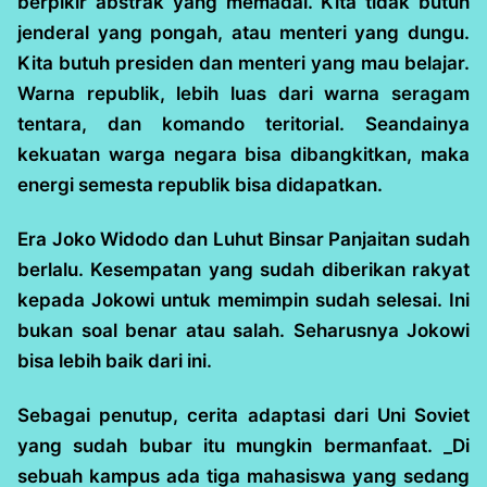
berpikir abstrak yang memadai. Kita tidak butuh
jenderal yang pongah, atau menteri yang dungu.
Kita butuh presiden dan menteri yang mau belajar.
Warna republik, lebih luas dari warna seragam
tentara, dan komando teritorial. Seandainya
kekuatan warga negara bisa dibangkitkan, maka
energi semesta republik bisa didapatkan.
Era Joko Widodo dan Luhut Binsar Panjaitan sudah
berlalu. Kesempatan yang sudah diberikan rakyat
kepada Jokowi untuk memimpin sudah selesai. Ini
bukan soal benar atau salah. Seharusnya Jokowi
bisa lebih baik dari ini.
Sebagai penutup, cerita adaptasi dari Uni Soviet
yang sudah bubar itu mungkin bermanfaat. _Di
sebuah kampus ada tiga mahasiswa yang sedang