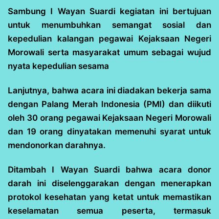
Sambung I Wayan Suardi kegiatan ini bertujuan
untuk menumbuhkan semangat sosial dan
kepedulian kalangan pegawai Kejaksaan Negeri
Morowali serta masyarakat umum sebagai wujud
nyata kepedulian sesama
Lanjutnya, bahwa acara ini diadakan bekerja sama
dengan Palang Merah Indonesia (PMI) dan diikuti
oleh 30 orang pegawai Kejaksaan Negeri Morowali
dan 19 orang dinyatakan memenuhi syarat untuk
mendonorkan darahnya.
Ditambah I Wayan Suardi bahwa acara donor
darah ini diselenggarakan dengan menerapkan
protokol kesehatan yang ketat untuk memastikan
keselamatan semua peserta, termasuk