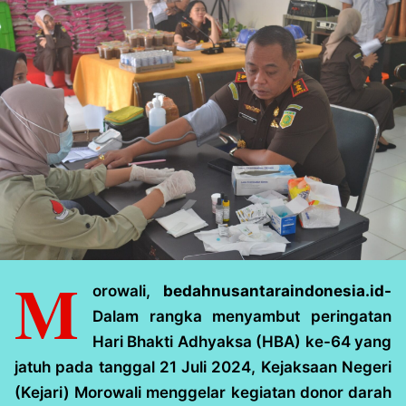
M
orowali,
bedahnusantaraindonesia.id-
Dalam rangka menyambut peringatan
Hari Bhakti Adhyaksa (HBA) ke-64 yang
jatuh pada tanggal 21 Juli 2024, Kejaksaan Negeri
(Kejari) Morowali menggelar kegiatan donor darah