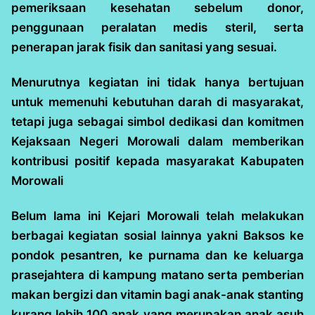
pemeriksaan kesehatan sebelum donor,
penggunaan peralatan medis steril, serta
penerapan jarak fisik dan sanitasi yang sesuai.
Menurutnya kegiatan ini tidak hanya bertujuan
untuk memenuhi kebutuhan darah di masyarakat,
tetapi juga sebagai simbol dedikasi dan komitmen
Kejaksaan Negeri Morowali dalam memberikan
kontribusi positif kepada masyarakat Kabupaten
Morowali
Belum lama ini Kejari Morowali telah melakukan
berbagai kegiatan sosial lainnya yakni Baksos ke
pondok pesantren, ke purnama dan ke keluarga
prasejahtera di kampung matano serta pemberian
makan bergizi dan vitamin bagi anak-anak stanting
kurang lebih 100 anak yang merupakan anak asuh