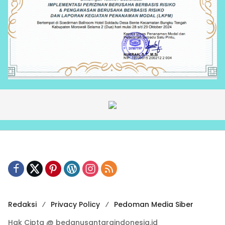
Redaksi
Privacy Policy
Pedoman Media Siber
Hak Cipta @ bedanusantaraindonesia.id