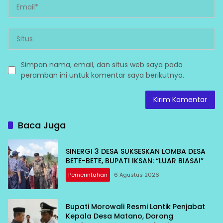
Simpan nama, email, dan situs web saya pada
peramban ini untuk komentar saya berikutnya.
Baca Juga
SINERGI 3 DESA SUKSESKAN LOMBA DESA
BETE-BETE, BUPATI IKSAN: “LUAR BIASA!”
Pemerintahan
6 Agustus 2026
Bupati Morowali Resmi Lantik Penjabat
Kepala Desa Matano, Dorong