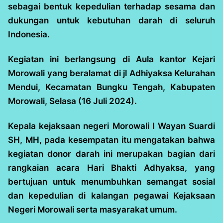
sebagai bentuk kepedulian terhadap sesama dan
dukungan untuk kebutuhan darah di seluruh
Indonesia.
Kegiatan ini berlangsung di Aula kantor Kejari
Morowali yang beralamat di jl Adhiyaksa Kelurahan
Mendui, Kecamatan Bungku Tengah, Kabupaten
Morowali, Selasa (16 Juli 2024).
Kepala kejaksaan negeri Morowali I Wayan Suardi
SH, MH, pada kesempatan itu mengatakan bahwa
kegiatan donor darah ini merupakan bagian dari
rangkaian acara Hari Bhakti Adhyaksa, yang
bertujuan untuk menumbuhkan semangat sosial
dan kepedulian di kalangan pegawai Kejaksaan
Negeri Morowali serta masyarakat umum.