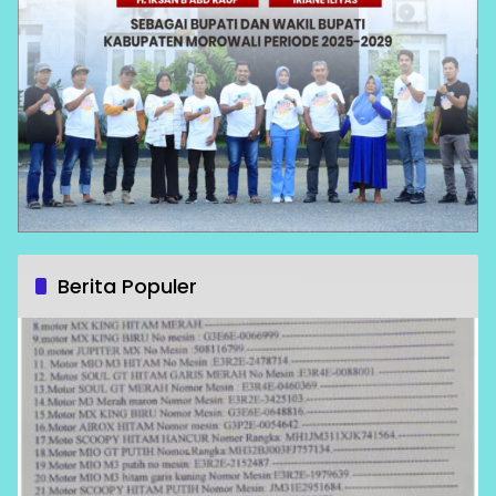
Berita Populer