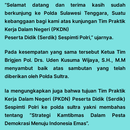
“Selamat datang dan terima kasih sudah
berkunjung ke Polda Sulawesi Tenggara, Suatu
kebanggaan bagi kami atas kunjungan Tim Praktik
Kerja Dalam Negeri (PKDN)
Peserta Didik (Serdik) Sespimti Polri,” ujarnya.
Pada kesempatan yang sama tersebut Ketua Tim
Brigjen Pol. Drs. Uden Kusuma Wijaya, S.H., M.M
menyambut baik atas sambutan yang telah
diberikan oleh Polda Sultra.
Ia mengungkapkan juga bahwa tujuan Tim Praktik
Kerja Dalam Negeri (PKDN) Peserta Didik (Serdik)
Sespimti Polri ke polda sultra yakni membahas
tentang ”Strategi Kamtibmas Dalam Pesta
Demokrasi Menuju Indonesia Emas”.