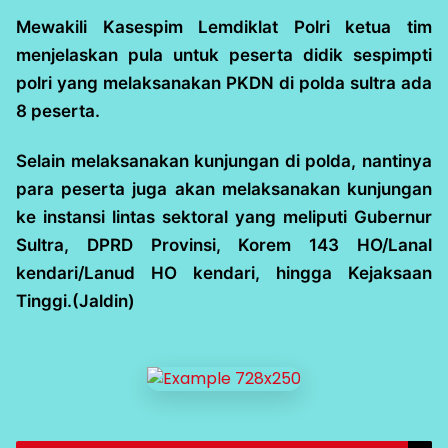
Mewakili Kasespim Lemdiklat Polri ketua tim
menjelaskan pula untuk peserta didik sespimpti
polri yang melaksanakan PKDN di polda sultra ada
8 peserta.
Selain melaksanakan kunjungan di polda, nantinya
para peserta juga akan melaksanakan kunjungan
ke instansi lintas sektoral yang meliputi Gubernur
Sultra, DPRD Provinsi, Korem 143 HO/Lanal
kendari/Lanud HO kendari, hingga Kejaksaan
Tinggi.(Jaldin)