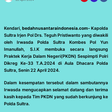
Kendari,
bedahnusantaraindonesia.com-
Kapolda
Sultra Irjen Pol Drs. Teguh Pristiwanto yang diwakili
oleh Irwasda Polda Sultra Kombes Pol Yun
Imanullah, S.I.K membuka secara langsung
Praktek Kerja Dalam Negeri(PKDN) Sespimpti Polri
Dikreg Ke-33 T.A.2024 di Aula Dhacara Polda
Sultra, Senin 22 April 2024.
Dalam kesempatan tersebut dalam sambutannya
Irwasda mengucapkan selamat datang dan terima
kasih kepada Tim PKDN yang sudah berkunjung ke
Polda Sultra.