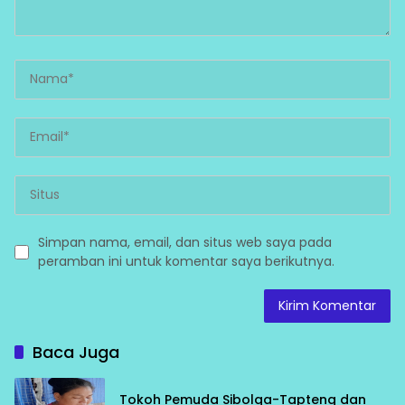
Simpan nama, email, dan situs web saya pada
peramban ini untuk komentar saya berikutnya.
Baca Juga
Tokoh Pemuda Sibolga-Tapteng dan