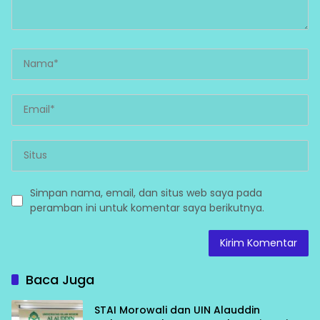
Simpan nama, email, dan situs web saya pada
peramban ini untuk komentar saya berikutnya.
Baca Juga
STAI Morowali dan UIN Alauddin