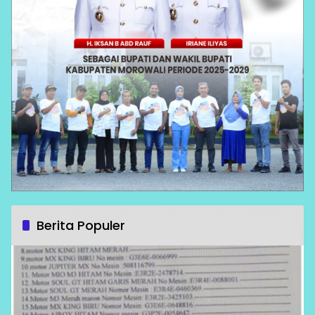
Berita Populer