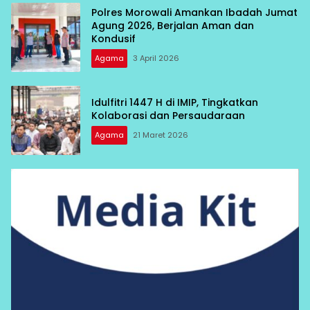
Polres Morowali Amankan Ibadah Jumat
Agung 2026, Berjalan Aman dan
Kondusif
Agama
3 April 2026
Idulfitri 1447 H di IMIP, Tingkatkan
Kolaborasi dan Persaudaraan
Agama
21 Maret 2026