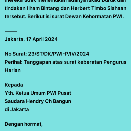
tindakan Ilham Bintang dan Herbert Timbo Siahaan
tersebut. Berikut isi surat Dewan Kehormatan PWI.
——–
Jakarta, 17 April 2024
No Surat: 23/ST/DK/PWI-P/IV/2024
Perihal: Tanggapan atas surat keberatan Pengurus
Harian
Kepada
Yth. Ketua Umum PWI Pusat
Saudara Hendry Ch Bangun
di Jakarta
Dengan hormat,