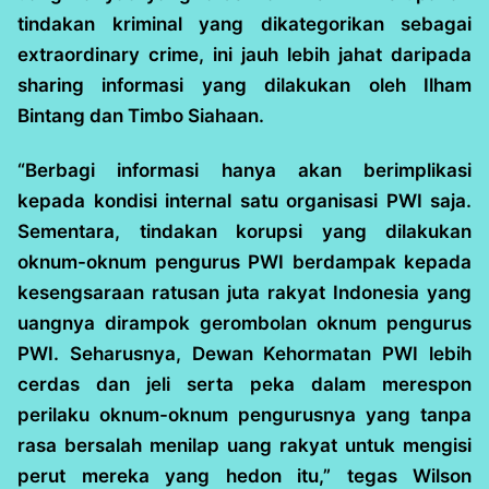
tindakan kriminal yang dikategorikan sebagai
extraordinary crime, ini jauh lebih jahat daripada
sharing informasi yang dilakukan oleh Ilham
Bintang dan Timbo Siahaan.
“Berbagi informasi hanya akan berimplikasi
kepada kondisi internal satu organisasi PWI saja.
Sementara, tindakan korupsi yang dilakukan
oknum-oknum pengurus PWI berdampak kepada
kesengsaraan ratusan juta rakyat Indonesia yang
uangnya dirampok gerombolan oknum pengurus
PWI. Seharusnya, Dewan Kehormatan PWI lebih
cerdas dan jeli serta peka dalam merespon
perilaku oknum-oknum pengurusnya yang tanpa
rasa bersalah menilap uang rakyat untuk mengisi
perut mereka yang hedon itu,” tegas Wilson