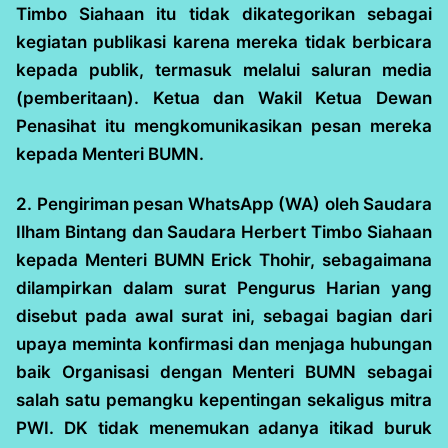
Timbo Siahaan itu tidak dikategorikan sebagai
kegiatan publikasi karena mereka tidak berbicara
kepada publik, termasuk melalui saluran media
(pemberitaan). Ketua dan Wakil Ketua Dewan
Penasihat itu mengkomunikasikan pesan mereka
kepada Menteri BUMN.
2. Pengiriman pesan WhatsApp (WA) oleh Saudara
Ilham Bintang dan Saudara Herbert Timbo Siahaan
kepada Menteri BUMN Erick Thohir, sebagaimana
dilampirkan dalam surat Pengurus Harian yang
disebut pada awal surat ini, sebagai bagian dari
upaya meminta konfirmasi dan menjaga hubungan
baik Organisasi dengan Menteri BUMN sebagai
salah satu pemangku kepentingan sekaligus mitra
PWI. DK tidak menemukan adanya itikad buruk