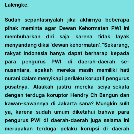
Lalengke.
Sudah sepantasnyalah jika akhirnya beberapa
pihak meminta agar Dewan Kehormatan PWI ini
membubarkan diri saja karena tidak layak
menyandang diksi ‘dewan kehormatan’. “Sekarang,
rakyat Indonesia hanya dapat berharap kepada
para pengurus PWI di daerah-daerah se-
nusantara, apakah mereka masih memiliki hati
nurani dalam menyikapi perilaku koruptif pengurus
pusatnya. Ataukah justru mereka seiya-sekata
dengan terduga koruptor Hendry Ch Bangun dan
kawan-kawannya di Jakarta sana? Mungkin sulit
ya, karena sudah umum diketahui bahwa para
pengurus PWI di daerah-daerah juga selama ini
merupakan terduga pelaku korupsi di daerah