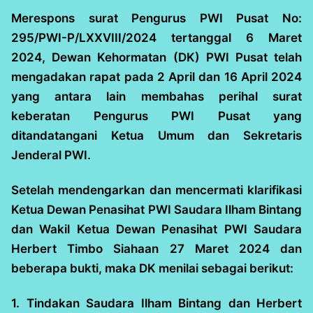
Merespons surat Pengurus PWI Pusat No:
295/PWI-P/LXXVIII/2024 tertanggal 6 Maret
2024, Dewan Kehormatan (DK) PWI Pusat telah
mengadakan rapat pada 2 April dan 16 April 2024
yang antara lain membahas perihal surat
keberatan Pengurus PWI Pusat yang
ditandatangani Ketua Umum dan Sekretaris
Jenderal PWI.
Setelah mendengarkan dan mencermati klarifikasi
Ketua Dewan Penasihat PWI Saudara Ilham Bintang
dan Wakil Ketua Dewan Penasihat PWI Saudara
Herbert Timbo Siahaan 27 Maret 2024 dan
beberapa bukti, maka DK menilai sebagai berikut:
1. Tindakan Saudara Ilham Bintang dan Herbert