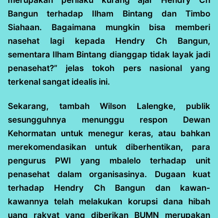
Bangun terhadap Ilham Bintang dan Timbo
Siahaan. Bagaimana mungkin bisa memberi
nasehat lagi kepada Hendry Ch Bangun,
sementara Ilham Bintang dianggap tidak layak jadi
penasehat?” jelas tokoh pers nasional yang
terkenal sangat idealis ini.
Sekarang, tambah Wilson Lalengke, publik
sesungguhnya menunggu respon Dewan
Kehormatan untuk menegur keras, atau bahkan
merekomendasikan untuk diberhentikan, para
pengurus PWI yang mbalelo terhadap unit
penasehat dalam organisasinya. Dugaan kuat
terhadap Hendry Ch Bangun dan kawan-
kawannya telah melakukan korupsi dana hibah
uang rakyat yang diberikan BUMN merupakan