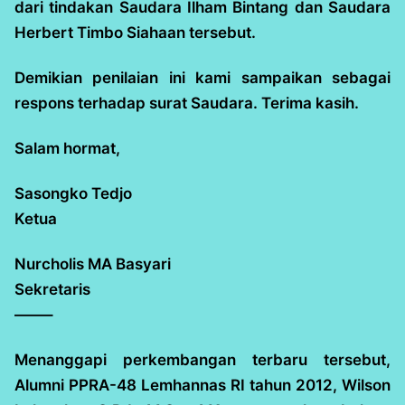
dari tindakan Saudara Ilham Bintang dan Saudara
Herbert Timbo Siahaan tersebut.
Demikian penilaian ini kami sampaikan sebagai
respons terhadap surat Saudara. Terima kasih.
Salam hormat,
Sasongko Tedjo
Ketua
Nurcholis MA Basyari
Sekretaris
——–
Menanggapi perkembangan terbaru tersebut,
Alumni PPRA-48 Lemhannas RI tahun 2012, Wilson