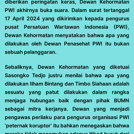
diberikan peringatan keras, Dewan Kehormatan
PWI akhirnya buka suara. Dalam surat tertanggal
17 April 2024 yang dikirimkan kepada pengurus
pusat Persatuan Wartawan Indonesia (PWI),
Dewan Kehormatan menyatakan bahwa apa yang
dilakukan oleh Dewan Penasehat PWI itu bukan
sebuah pelanggaran.
Sebaliknya, Dewan Kehormatan yang diketuai
Sasongko Tedjo justru menilai bahwa apa yang
dilakukan Ilham Bintang dan Timbo Siahaan adalah
sesuatu yang patut dilakukan dalam rangka
menjaga hubungan baik dengan pihak BUMN
sebagai mitra kerjanya. Dewan yang menjadi
pengawas perilaku para pengurus organisasi PWI
‘peternak koruptor’ itu bahkan menegaskan bahwa
mereka tidak menemukan adanya itikad buruk dari