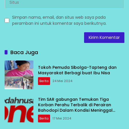
Simpan nama, email, dan situs web saya pada
peramban ini untuk komentar saya berikutnya.
Baca Juga
Tokoh Pemuda Sibolga-Tapteng dan
Masyarakat Berbagi buat Ibu Nisa
Berita
24 Mei 2024
Tim SAR gabungan Temukan Tiga
Korban Perahu Terbalik di Perairan
Bahodopi Dalam Kondisi Meninggal
Dunia
Berita
17 Mei 2024