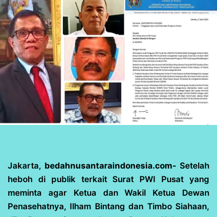
Jakarta,
bedahnusantaraindonesia.com-
Setelah
heboh di publik terkait Surat PWI Pusat yang
meminta agar Ketua dan Wakil Ketua Dewan
Penasehatnya, Ilham Bintang dan Timbo Siahaan,