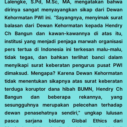
Lalengke, S.Pd, M.Sc, MA, mengatakan bahwa
dirinya sangat menyayangkan sikap dari Dewan
Kehormatan PWI ini. “Sayangnya, menyimak surat
balasan dari Dewan Kehormatan kepada Hendry
Ch Bangun dan kawan-kawannya di atas itu,
institusi yang menjadi penjaga marwah organisasi
pers tertua di Indonesia ini terkesan malu-malu,
tidak tegas, dan bahkan terlihat banci dalam
menyikapi surat keberatan pengurus pusat PWI
dimaksud. Mengapa? Karena Dewan Kehormatan
tidak menentukan sikapnya atas surat keberatan
terduga koruptor dana hibah BUMN, Hendry Ch
Bangun dan beberapa rekannya, yang
sesungguhnya merupakan pelecehan terhadap
dewan penasehatnya sendiri,” ungkap lulusan
pasca sarjana bidang Global Ethics dari