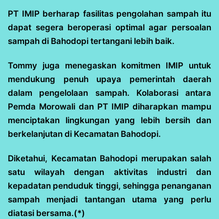
PT IMIP berharap fasilitas pengolahan sampah itu
dapat segera beroperasi optimal agar persoalan
sampah di Bahodopi tertangani lebih baik.
Tommy juga menegaskan komitmen IMIP untuk
mendukung penuh upaya pemerintah daerah
dalam pengelolaan sampah. Kolaborasi antara
Pemda Morowali dan PT IMIP diharapkan mampu
menciptakan lingkungan yang lebih bersih dan
berkelanjutan di Kecamatan Bahodopi.
Diketahui, Kecamatan Bahodopi merupakan salah
satu wilayah dengan aktivitas industri dan
kepadatan penduduk tinggi, sehingga penanganan
sampah menjadi tantangan utama yang perlu
diatasi bersama.(*)