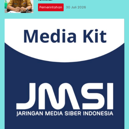
Pemerintahan
30 Juli 2026