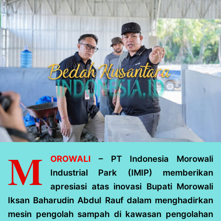
M
OROWALI
– PT Indonesia Morowali
Industrial Park (IMIP) memberikan
apresiasi atas inovasi Bupati Morowali
Iksan Baharudin Abdul Rauf dalam menghadirkan
mesin pengolah sampah di kawasan pengolahan