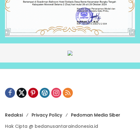
Redaksi
Privacy Policy
Pedoman Media Siber
Hak Cipta @ bedanusantaraindonesia.id