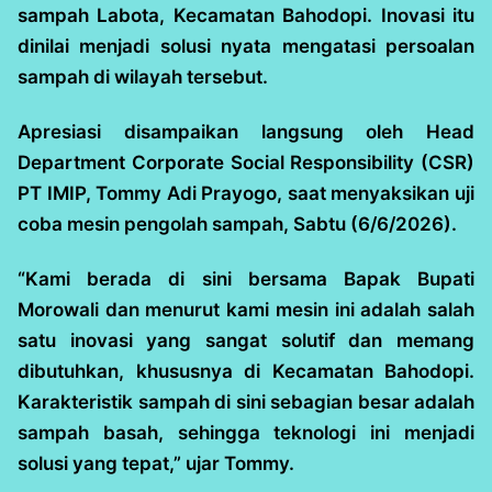
sampah Labota, Kecamatan Bahodopi. Inovasi itu
dinilai menjadi solusi nyata mengatasi persoalan
sampah di wilayah tersebut.
Apresiasi disampaikan langsung oleh Head
Department Corporate Social Responsibility (CSR)
PT IMIP, Tommy Adi Prayogo, saat menyaksikan uji
coba mesin pengolah sampah, Sabtu (6/6/2026).
“Kami berada di sini bersama Bapak Bupati
Morowali dan menurut kami mesin ini adalah salah
satu inovasi yang sangat solutif dan memang
dibutuhkan, khususnya di Kecamatan Bahodopi.
Karakteristik sampah di sini sebagian besar adalah
sampah basah, sehingga teknologi ini menjadi
solusi yang tepat,” ujar Tommy.