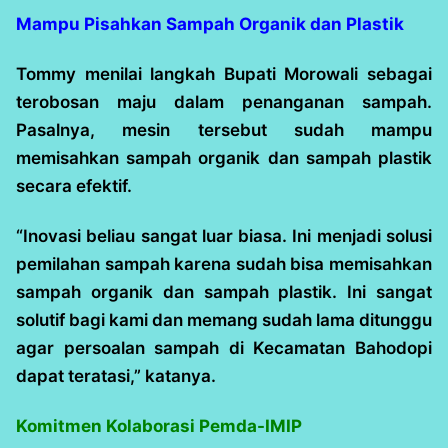
Mampu Pisahkan Sampah Organik dan Plastik
Tommy menilai langkah Bupati Morowali sebagai
terobosan maju dalam penanganan sampah.
Pasalnya, mesin tersebut sudah mampu
memisahkan sampah organik dan sampah plastik
secara efektif.
“Inovasi beliau sangat luar biasa. Ini menjadi solusi
pemilahan sampah karena sudah bisa memisahkan
sampah organik dan sampah plastik. Ini sangat
solutif bagi kami dan memang sudah lama ditunggu
agar persoalan sampah di Kecamatan Bahodopi
dapat teratasi,” katanya.
Komitmen Kolaborasi Pemda-IMIP