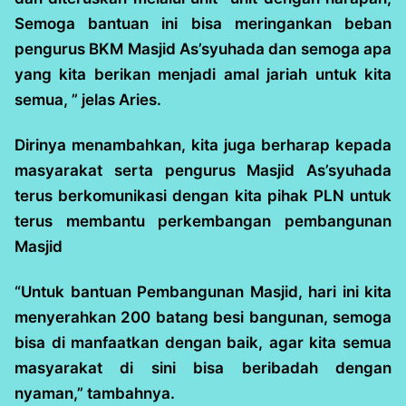
Semoga bantuan ini bisa meringankan beban
pengurus BKM Masjid As’syuhada dan semoga apa
yang kita berikan menjadi amal jariah untuk kita
semua, ” jelas Aries.
Dirinya menambahkan, kita juga berharap kepada
masyarakat serta pengurus Masjid As’syuhada
terus berkomunikasi dengan kita pihak PLN untuk
terus membantu perkembangan pembangunan
Masjid
“Untuk bantuan Pembangunan Masjid, hari ini kita
menyerahkan 200 batang besi bangunan, semoga
bisa di manfaatkan dengan baik, agar kita semua
masyarakat di sini bisa beribadah dengan
nyaman,” tambahnya.