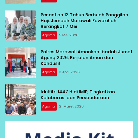
Penantian 13 Tahun Berbuah Panggilan
Haji, Jemaah Morowali Fawakihah
Berangkat 7 Mei
Agama
5 Mei 2026
Polres Morowali Amankan Ibadah Jumat
Agung 2026, Berjalan Aman dan
Kondusif
Agama
3 April 2026
Idulfitri 1447 H di IMIP, Tingkatkan
Kolaborasi dan Persaudaraan
Agama
21 Maret 2026