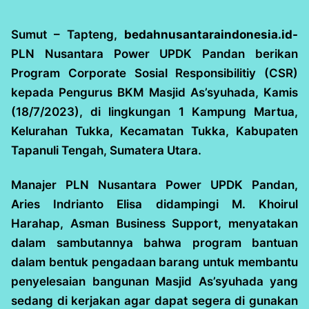
Sumut – Tapteng,
bedahnusantaraindonesia.id-
PLN Nusantara Power UPDK Pandan berikan
Program Corporate Sosial Responsibilitiy (CSR)
kepada Pengurus BKM Masjid As’syuhada, Kamis
(18/7/2023), di lingkungan 1 Kampung Martua,
Kelurahan Tukka, Kecamatan Tukka, Kabupaten
Tapanuli Tengah, Sumatera Utara.
Manajer PLN Nusantara Power UPDK Pandan,
Aries Indrianto Elisa didampingi M. Khoirul
Harahap, Asman Business Support, menyatakan
dalam sambutannya bahwa program bantuan
dalam bentuk pengadaan barang untuk membantu
penyelesaian bangunan Masjid As’syuhada yang
sedang di kerjakan agar dapat segera di gunakan