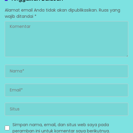
Alamat email Anda tidak akan dipublikasikan.
Ruas yang
wajib ditandai
*
Simpan nama, email, dan situs web saya pada
peramban ini untuk komentar saya berikutnya.