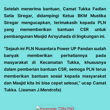
Setelah menerima bantuan, Camat Tukka Fadlan
Satia Siregar, didampingi Ketua BKM Mustika
Siregar mengucapkan, terimakasih kepada PLN
yang mememberikan bantuan CSR untuk
pembangunan Masjid As’syuhada di lingkungan ini.
”Sejauh ini PLN Nusantara Power UP Pandan sudah
banyak memberikan perhatiannya pada
masyarakat di Kecamatan Tukka, khususnya
dalam pemberian bantuan CSR, semoga PLN terus
memberikan bantuan sosial kepada masyarakat
dan Masjid kita ini bisa cepat selesai,” ucap Camat
Tukka. (Jasman J.Mendrofa)