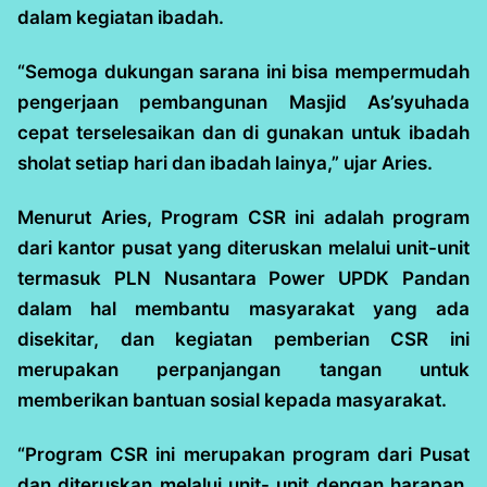
dalam kegiatan ibadah.
“Semoga dukungan sarana ini bisa mempermudah
pengerjaan pembangunan Masjid As’syuhada
cepat terselesaikan dan di gunakan untuk ibadah
sholat setiap hari dan ibadah lainya,” ujar Aries.
Menurut Aries, Program CSR ini adalah program
dari kantor pusat yang diteruskan melalui unit-unit
termasuk PLN Nusantara Power UPDK Pandan
dalam hal membantu masyarakat yang ada
disekitar, dan kegiatan pemberian CSR ini
merupakan perpanjangan tangan untuk
memberikan bantuan sosial kepada masyarakat.
“Program CSR ini merupakan program dari Pusat
dan diteruskan melalui unit- unit dengan harapan,