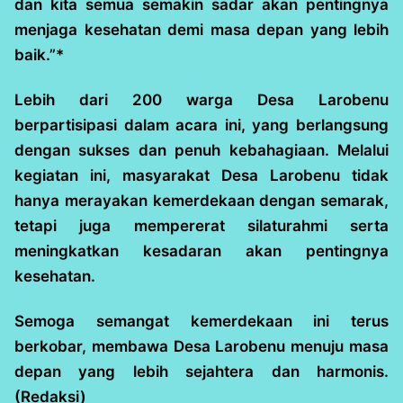
dan kita semua semakin sadar akan pentingnya
menjaga kesehatan demi masa depan yang lebih
baik.”*
Lebih dari 200 warga Desa Larobenu
berpartisipasi dalam acara ini, yang berlangsung
dengan sukses dan penuh kebahagiaan. Melalui
kegiatan ini, masyarakat Desa Larobenu tidak
hanya merayakan kemerdekaan dengan semarak,
tetapi juga mempererat silaturahmi serta
meningkatkan kesadaran akan pentingnya
kesehatan.
Semoga semangat kemerdekaan ini terus
berkobar, membawa Desa Larobenu menuju masa
depan yang lebih sejahtera dan harmonis.
(Redaksi)