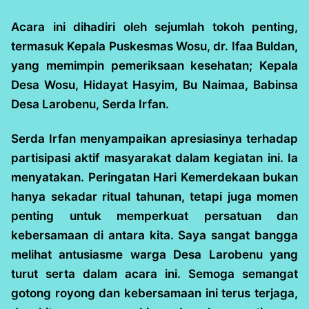
Acara ini dihadiri oleh sejumlah tokoh penting,
termasuk Kepala Puskesmas Wosu, dr. Ifaa Buldan,
yang memimpin pemeriksaan kesehatan; Kepala
Desa Wosu, Hidayat Hasyim, Bu Naimaa, Babinsa
Desa Larobenu, Serda Irfan.
Serda Irfan menyampaikan apresiasinya terhadap
partisipasi aktif masyarakat dalam kegiatan ini. Ia
menyatakan. Peringatan Hari Kemerdekaan bukan
hanya sekadar ritual tahunan, tetapi juga momen
penting untuk memperkuat persatuan dan
kebersamaan di antara kita. Saya sangat bangga
melihat antusiasme warga Desa Larobenu yang
turut serta dalam acara ini. Semoga semangat
gotong royong dan kebersamaan ini terus terjaga,