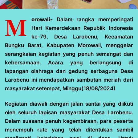
M
orowali-
Dalam rangka memperingati
Hari Kemerdekaan Republik Indonesia
ke-79, Desa Larobenu, Kecamatan
Bungku Barat, Kabupaten Morowali, menggelar
serangkaian kegiatan yang penuh semangat dan
kebersamaan. Acara yang berlangsung di
lapangan olahraga dan gedung serbaguna Desa
Larobenu ini mendapatkan sambutan meriah dari
masyarakat setempat, Minggu(18/08/2024)
Kegiatan diawali dengan jalan santai yang diikuti
oleh seluruh lapisan masyarakat Desa Larobenu.
Dalam suasana penuh kegembiraan, para peserta
menempuh rute yang telah ditentukan sambil