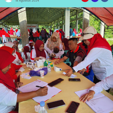
18 Agustus 2024