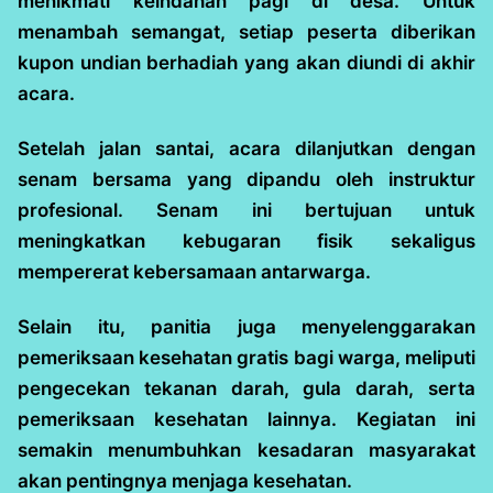
menikmati keindahan pagi di desa. Untuk
menambah semangat, setiap peserta diberikan
kupon undian berhadiah yang akan diundi di akhir
acara.
Setelah jalan santai, acara dilanjutkan dengan
senam bersama yang dipandu oleh instruktur
profesional. Senam ini bertujuan untuk
meningkatkan kebugaran fisik sekaligus
mempererat kebersamaan antarwarga.
Selain itu, panitia juga menyelenggarakan
pemeriksaan kesehatan gratis bagi warga, meliputi
pengecekan tekanan darah, gula darah, serta
pemeriksaan kesehatan lainnya. Kegiatan ini
semakin menumbuhkan kesadaran masyarakat
akan pentingnya menjaga kesehatan.