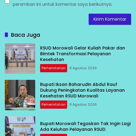
peramban ini untuk komentar saya berikutnya.
Baca Juga
RSUD Morowali Gelar Kuliah Pakar dan
Bimtek Transformasi Pelayanan
Kesehatan
Pemerintahan
8 Agustus 2026
Bupati Iksan Baharudin Abdul Rauf
Dukung Peningkatan Kualitas Layanan
Kesehatan RSUD Morowali
Pemerintahan
8 Agustus 2026
Bupati Morowali Tegaskan Tak Ingin Lagi
Ada Keluhan Pelayanan RSUD