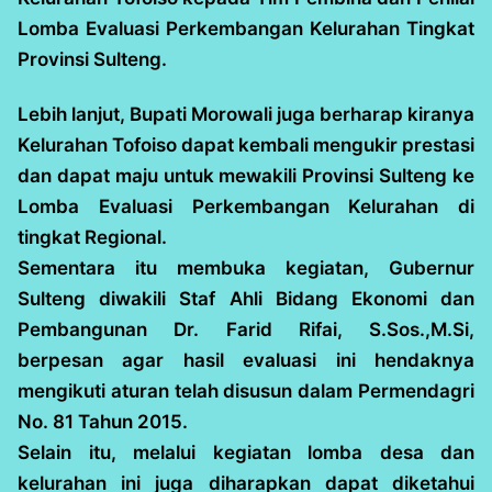
Lomba Evaluasi Perkembangan Kelurahan Tingkat
Provinsi Sulteng.
Lebih lanjut, Bupati Morowali juga berharap kiranya
Kelurahan Tofoiso dapat kembali mengukir prestasi
dan dapat maju untuk mewakili Provinsi Sulteng ke
Lomba Evaluasi Perkembangan Kelurahan di
tingkat Regional.
Sementara itu membuka kegiatan, Gubernur
Sulteng diwakili Staf Ahli Bidang Ekonomi dan
Pembangunan Dr. Farid Rifai, S.Sos.,M.Si,
berpesan agar hasil evaluasi ini hendaknya
mengikuti aturan telah disusun dalam Permendagri
No. 81 Tahun 2015.
Selain itu, melalui kegiatan lomba desa dan
kelurahan ini juga diharapkan dapat diketahui