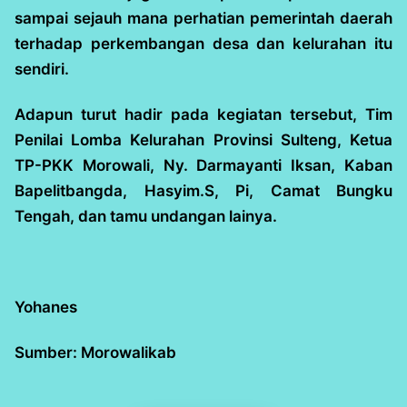
sampai sejauh mana perhatian pemerintah daerah
terhadap perkembangan desa dan kelurahan itu
sendiri.
Adapun turut hadir pada kegiatan tersebut, Tim
Penilai Lomba Kelurahan Provinsi Sulteng, Ketua
TP-PKK Morowali, Ny. Darmayanti Iksan, Kaban
Bapelitbangda, Hasyim.S, Pi, Camat Bungku
Tengah, dan tamu undangan lainya.
Yohanes
Sumber: Morowalikab