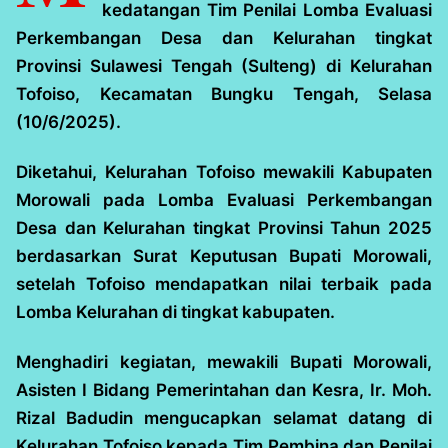
kedatangan Tim Penilai Lomba Evaluasi
Perkembangan Desa dan Kelurahan tingkat
Provinsi Sulawesi Tengah (Sulteng) di Kelurahan
Tofoiso, Kecamatan Bungku Tengah, Selasa
(10/6/2025).
Diketahui, Kelurahan Tofoiso mewakili Kabupaten
Morowali pada Lomba Evaluasi Perkembangan
Desa dan Kelurahan tingkat Provinsi Tahun 2025
berdasarkan Surat Keputusan Bupati Morowali,
setelah Tofoiso mendapatkan nilai terbaik pada
Lomba Kelurahan di tingkat kabupaten.
Menghadiri kegiatan, mewakili Bupati Morowali,
Asisten I Bidang Pemerintahan dan Kesra, Ir. Moh.
Rizal Badudin mengucapkan selamat datang di
Kelurahan Tofoiso kepada Tim Pembina dan Penilai