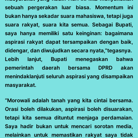
sebuah pergerakan luar biasa. Momentum ini
bukan hanya sekadar suara mahasiswa, tetapi juga
suara rakyat, suara kita semua. Sebagai Bupati,
saya hanya memiliki satu keinginan: bagaimana
aspirasi rakyat dapat tersampaikan dengan baik,
didengar, dan diwujudkan secara nyata,”tegasnya.
Lebih lanjut, Bupati menegaskan bahwa
pemerintah daerah bersama DPRD akan
menindaklanjuti seluruh aspirasi yang disampaikan
masyarakat.
“Morowali adalah tanah yang kita cintai bersama.
Orasi boleh dilakukan, aspirasi boleh disuarakan,
tetapi kita semua dituntut menjaga perdamaian.
Saya hadir bukan untuk mencari sorotan media,
melainkan untuk memastikan rakyat saya tidak