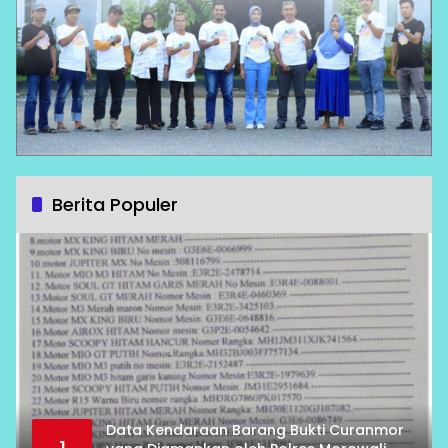
Berita Populer
Data Kendaraan Barang Bukti Curanmor