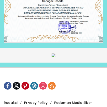
Redaksi
Privacy Policy
Pedoman Media Siber