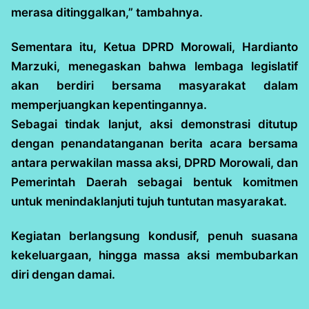
merasa ditinggalkan,” tambahnya.
Sementara itu, Ketua DPRD Morowali, Hardianto
Marzuki, menegaskan bahwa lembaga legislatif
akan berdiri bersama masyarakat dalam
memperjuangkan kepentingannya.
Sebagai tindak lanjut, aksi demonstrasi ditutup
dengan penandatanganan berita acara bersama
antara perwakilan massa aksi, DPRD Morowali, dan
Pemerintah Daerah sebagai bentuk komitmen
untuk menindaklanjuti tujuh tuntutan masyarakat.
Kegiatan berlangsung kondusif, penuh suasana
kekeluargaan, hingga massa aksi membubarkan
diri dengan damai.