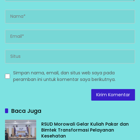
Simpan nama, email, dan situs web saya pada
peramban ini untuk komentar saya berikutnya.
Baca Juga
RSUD Morowali Gelar Kuliah Pakar dan
Bimtek Transformasi Pelayanan
Kesehatan