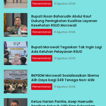
Pemerintahan
8 Agustus 2026
Bupati Iksan Baharudin Abdul Rauf
Dukung Peningkatan Kualitas Layanan
Kesehatan RSUD Morowali
Pemerintahan
8 Agustus 2026
Bupati Morowali Tegaskan Tak Ingin Lagi
Ada Keluhan Pelayanan RSUD
Pemerintahan
8 Agustus 2026
BKPSDM Morowali Sosialisasikan Skema
Alih Daya bagi 349 Tenaga Non-ASN
Pemerintahan
8 Agustus 2026
Ketua Harian Panitia, Asep Haerudin