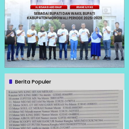
Berita Populer