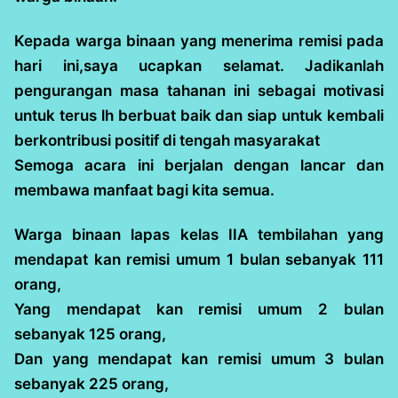
Kepada warga binaan yang menerima remisi pada
hari ini,saya ucapkan selamat. Jadikanlah
pengurangan masa tahanan ini sebagai motivasi
untuk terus lh berbuat baik dan siap untuk kembali
berkontribusi positif di tengah masyarakat
Semoga acara ini berjalan dengan lancar dan
membawa manfaat bagi kita semua.
Warga binaan lapas kelas IIA tembilahan yang
mendapat kan remisi umum 1 bulan sebanyak 111
orang,
Yang mendapat kan remisi umum 2 bulan
sebanyak 125 orang,
Dan yang mendapat kan remisi umum 3 bulan
sebanyak 225 orang,