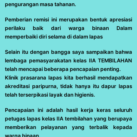
pengurangan masa tahanan.
Pemberian remisi ini merupakan bentuk apresiasi
perilaku baik dari warga binaan Dalam
memperbaiki diri selama di dalam lapas
Selain itu dengan bangga saya sampaikan bahwa
lembaga pemasyarakatan kelas IIA TEMBILAHAN
telah mencapai beberapa pencapaian penting.
Klinik prasarana lapas kita berhasil mendapatkan
akreditasi paripurna, tidak hanya itu dapur lapas
telah terserpikasi layak dan higienis.
Pencapaian ini adalah hasil kerja keras seluruh
petugas lapas kelas IIA tembilahan yang berupaya
memberikan pelayanan yang terbalik kepada
warga binaan.