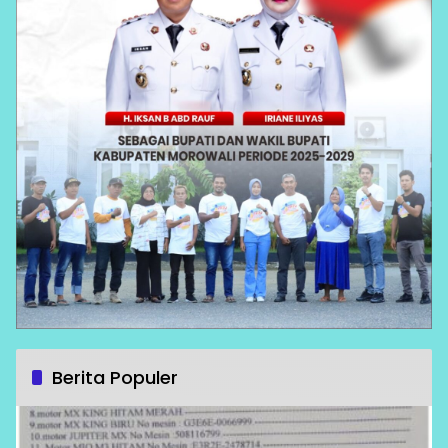
Berita Populer