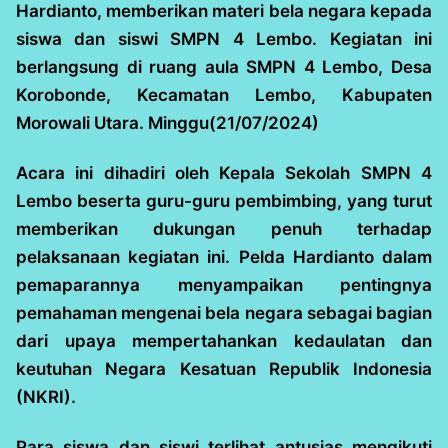
Hardianto, memberikan materi bela negara kepada
siswa dan siswi SMPN 4 Lembo. Kegiatan ini
berlangsung di ruang aula SMPN 4 Lembo, Desa
Korobonde, Kecamatan Lembo, Kabupaten
Morowali Utara. Minggu(21/07/2024)
Acara ini dihadiri oleh Kepala Sekolah SMPN 4
Lembo beserta guru-guru pembimbing, yang turut
memberikan dukungan penuh terhadap
pelaksanaan kegiatan ini. Pelda Hardianto dalam
pemaparannya menyampaikan pentingnya
pemahaman mengenai bela negara sebagai bagian
dari upaya mempertahankan kedaulatan dan
keutuhan Negara Kesatuan Republik Indonesia
(NKRI).
Para siswa dan siswi terlihat antusias mengikuti