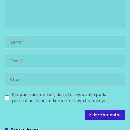
Simpan nama, email, dan situs web saya pada
peramban ini untuk komentar saya berikutnya.
Baca Juga