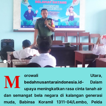
M
orowali Utara,
bedahnusantaraindonesia.id-
Dalam
upaya meningkatkan rasa cinta tanah air
dan semangat bela negara di kalangan generasi
muda, Babinsa Koramil 1311-04/Lembo, Pelda