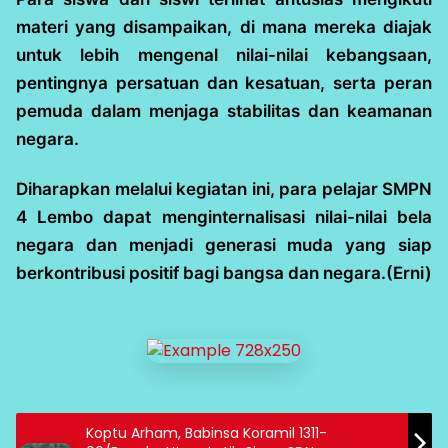
materi yang disampaikan, di mana mereka diajak
untuk lebih mengenal nilai-nilai kebangsaan,
pentingnya persatuan dan kesatuan, serta peran
pemuda dalam menjaga stabilitas dan keamanan
negara.
Diharapkan melalui kegiatan ini, para pelajar SMPN
4 Lembo dapat menginternalisasi nilai-nilai bela
negara dan menjadi generasi muda yang siap
berkontribusi positif bagi bangsa dan negara.(Erni)
Koptu Arham, Babinsa Koramil 1311-