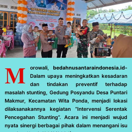
M
orowali,
bedahnusantaraindonesia.id-
Dalam upaya meningkatkan kesadaran
dan tindakan preventif terhadap
masalah stunting, Gedung Posyandu Desa Puntari
Makmur, Kecamatan Wita Ponda, menjadi lokasi
dilaksanakannya kegiatan “Intervensi Serentak
Pencegahan Stunting”. Acara ini menjadi wujud
nyata sinergi berbagai pihak dalam menangani isu