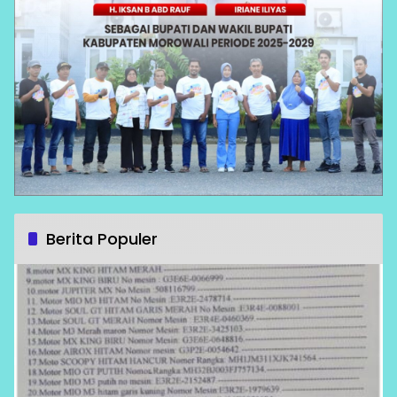
Berita Populer