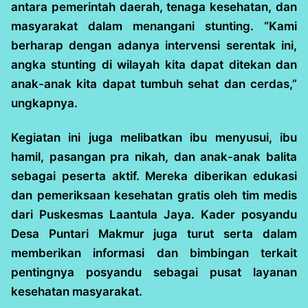
antara pemerintah daerah, tenaga kesehatan, dan
masyarakat dalam menangani stunting. “Kami
berharap dengan adanya intervensi serentak ini,
angka stunting di wilayah kita dapat ditekan dan
anak-anak kita dapat tumbuh sehat dan cerdas,”
ungkapnya.
Kegiatan ini juga melibatkan ibu menyusui, ibu
hamil, pasangan pra nikah, dan anak-anak balita
sebagai peserta aktif. Mereka diberikan edukasi
dan pemeriksaan kesehatan gratis oleh tim medis
dari Puskesmas Laantula Jaya. Kader posyandu
Desa Puntari Makmur juga turut serta dalam
memberikan informasi dan bimbingan terkait
pentingnya posyandu sebagai pusat layanan
kesehatan masyarakat.