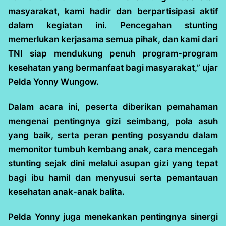
masyarakat, kami hadir dan berpartisipasi aktif
dalam kegiatan ini. Pencegahan stunting
memerlukan kerjasama semua pihak, dan kami dari
TNI siap mendukung penuh program-program
kesehatan yang bermanfaat bagi masyarakat,” ujar
Pelda Yonny Wungow.
Dalam acara ini, peserta diberikan pemahaman
mengenai pentingnya gizi seimbang, pola asuh
yang baik, serta peran penting posyandu dalam
memonitor tumbuh kembang anak, cara mencegah
stunting sejak dini melalui asupan gizi yang tepat
bagi ibu hamil dan menyusui serta pemantauan
kesehatan anak-anak balita.
Pelda Yonny juga menekankan pentingnya sinergi