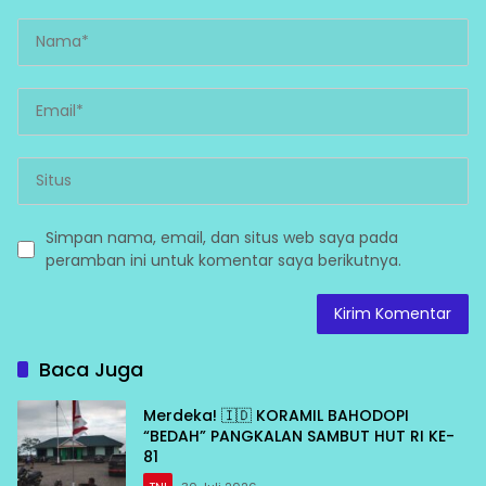
Simpan nama, email, dan situs web saya pada
peramban ini untuk komentar saya berikutnya.
Baca Juga
Merdeka! 🇮🇩 KORAMIL BAHODOPI
“BEDAH” PANGKALAN SAMBUT HUT RI KE-
81