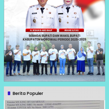
Berita Populer