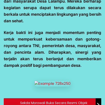
dari masyarakat Desa Lalampu. Mereka berharap
kegiatan serupa dapat terus dilakukan secara
berkala untuk menciptakan lingkungan yang bersih
dan sehat.
Kerja bakti ini juga menjadi momentum penting
untuk memperkuat kebersamaan dan gotong-
royong antara TNI, pemerintah desa, masyarakat,
dan pencinta alam. Diharapkan, sinergi yang
terjalin akan terus berlanjut dan memberikan
dampak positif bagi pembangunan desa.
Sekda Morowali Buka Secara Resmi Objek