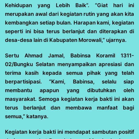
Kehidupan yang Lebih Baik”. “Giat hari ini
merupakan awal dari kegiatan rutin yang akan kita
kembangkan setiap bulan. Harapan kami, kegiatan
seperti ini bisa terus berlanjut dan diterapkan di
desa-desa lain di Kabupaten Morowali,” ujarnya.
Sertu Ahmad Jamal, Babinsa Koramil 1311-
02/Bungku Selatan menyampaikan apresiasi dan
terima kasih kepada semua pihak yang telah
berpartisipasi. “Kami, Babinsa, selalu siap
membantu apapun yang dibutuhkan oleh
masyarakat. Semoga kegiatan kerja bakti ini akan
terus berlanjut dan membawa manfaat bagi
semua,” katanya.
Kegiatan kerja bakti ini mendapat sambutan positif