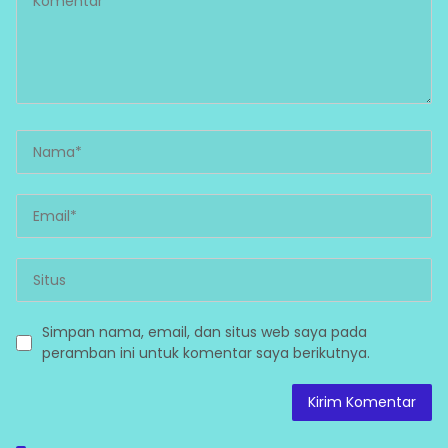
Simpan nama, email, dan situs web saya pada
peramban ini untuk komentar saya berikutnya.