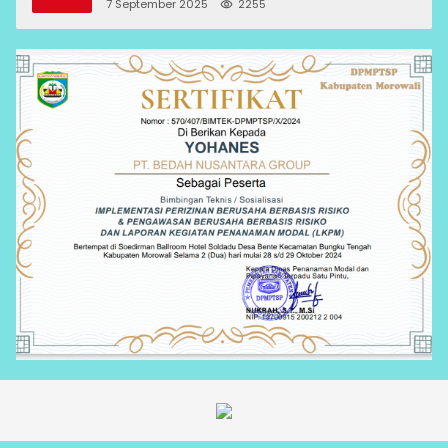
7 September 2025
2255