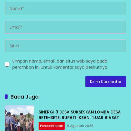
Simpan nama, email, dan situs web saya pada
peramban ini untuk komentar saya berikutnya.
Baca Juga
SINERGI 3 DESA SUKSESKAN LOMBA DESA
BETE-BETE, BUPATI IKSAN: “LUAR BIASA!”
Pemerintahan
6 Agustus 2026