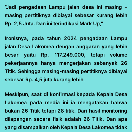
“Jadi pengadaan Lampu jalan desa ini masing –
masing pertitiknya dibiayai sebesar kurang lebih
Rp. 2,5 Juta. Dan ini terindikasi Mark Up,”
Ironisnya, pada tahun 2024 pengadaan Lampu
jalan Desa Lakomea dengan anggaran yang lebih
besar yaitu Rp. 117.249.000, tetapi volume
pekerjaannya hanya mengerjakan sebanyak 26
Titik. Sehingga masing-masing pertitiknya dibiayai
sebesar Rp. 4,5 juta kurang lebih.
Meskipun, saat di konfirmasi kepada Kepala Desa
Lakomea pada media ini ia mengatakan bahwa
bukan 26 Titik tetapi 28 titik. Dari hasil monitoring
dilapangan secara fisik adalah 26 Titik. Dan apa
yang disampaikan oleh Kepala Desa Lakomea tidak