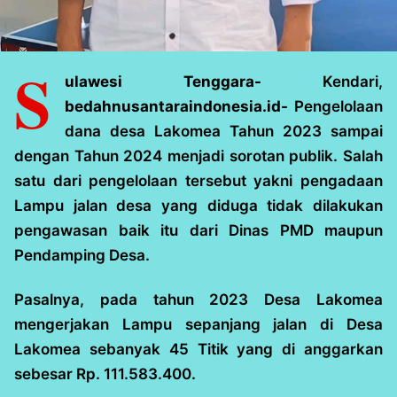
S
ulawesi Tenggara-
Kendari,
bedahnusantaraindonesia.id-
Pengelolaan
dana desa Lakomea Tahun 2023 sampai
dengan Tahun 2024 menjadi sorotan publik. Salah
satu dari pengelolaan tersebut yakni pengadaan
Lampu jalan desa yang diduga tidak dilakukan
pengawasan baik itu dari Dinas PMD maupun
Pendamping Desa.
Pasalnya, pada tahun 2023 Desa Lakomea
mengerjakan Lampu sepanjang jalan di Desa
Lakomea sebanyak 45 Titik yang di anggarkan
sebesar Rp. 111.583.400.