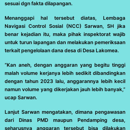
sesuai dgn fakta dilapangan.
Menanggapi hal tersebut diatas, Lembaga
Navigasi Control Sosial (NCC) Sarwan, SH jika
benar kejadian itu, maka pihak inspektorat wajib
untuk turun lapangan dan melakukan pemeriksaan
terkait pengelolaan dana desa di Desa Lakomea.
“Kan aneh, dengan anggaran yang begitu tinggi
malah volume kerjanya lebih sedikit dibandingkan
dengan tahun 2023 lalu, anggarannya lebih kecil
namun volume yang dikerjakan jauh lebih banyak,”
ucap Sarwan.
Lanjut Sarwan mengatakan, dimana pengawasan
dari Dinas PMD maupun Pendamping desa,
seharusnya anggaran tersebut bisa dilakukan