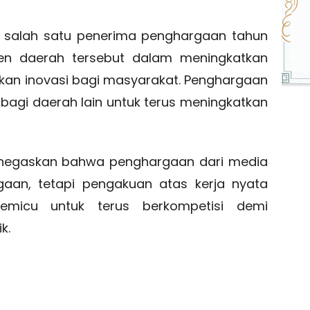
i salah satu penerima penghargaan tahun
en daerah tersebut dalam meningkatkan
kan inovasi bagi masyarakat. Penghargaan
 bagi daerah lain untuk terus meningkatkan
menegaskan bahwa penghargaan dari media
aan, tetapi pengakuan atas kerja nyata
emicu untuk terus berkompetisi demi
k.