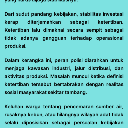
Dari sudut pandang kebijakan, stabilitas investasi
kerap diterjemahkan sebagai ketertiban.
Ketertiban lalu dimaknai secara sempit sebagai
tidak adanya gangguan terhadap operasional
produksi.
Dalam kerangka ini, peran polisi diarahkan untuk
menjaga kawasan industri, jalur distribusi, dan
aktivitas produksi. Masalah muncul ketika definisi
ketertiban tersebut bertabrakan dengan realitas
sosial masyarakat sekitar tambang.
Keluhan warga tentang pencemaran sumber air,
rusaknya kebun, atau hilangnya wilayah adat tidak
selalu diposisikan sebagai persoalan kebijakan