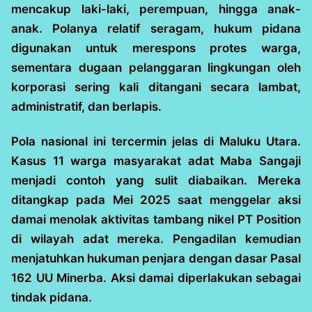
mencakup laki-laki, perempuan, hingga anak-
anak. Polanya relatif seragam, hukum pidana
digunakan untuk merespons protes warga,
sementara dugaan pelanggaran lingkungan oleh
korporasi sering kali ditangani secara lambat,
administratif, dan berlapis.
Pola nasional ini tercermin jelas di Maluku Utara.
Kasus 11 warga masyarakat adat Maba Sangaji
menjadi contoh yang sulit diabaikan. Mereka
ditangkap pada Mei 2025 saat menggelar aksi
damai menolak aktivitas tambang nikel PT Position
di wilayah adat mereka. Pengadilan kemudian
menjatuhkan hukuman penjara dengan dasar Pasal
162 UU Minerba. Aksi damai diperlakukan sebagai
tindak pidana.