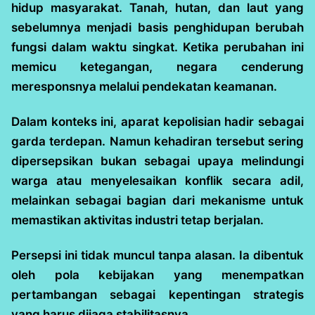
hidup masyarakat. Tanah, hutan, dan laut yang
sebelumnya menjadi basis penghidupan berubah
fungsi dalam waktu singkat. Ketika perubahan ini
memicu ketegangan, negara cenderung
meresponsnya melalui pendekatan keamanan.
Dalam konteks ini, aparat kepolisian hadir sebagai
garda terdepan. Namun kehadiran tersebut sering
dipersepsikan bukan sebagai upaya melindungi
warga atau menyelesaikan konflik secara adil,
melainkan sebagai bagian dari mekanisme untuk
memastikan aktivitas industri tetap berjalan.
Persepsi ini tidak muncul tanpa alasan. Ia dibentuk
oleh pola kebijakan yang menempatkan
pertambangan sebagai kepentingan strategis
yang harus dijaga stabilitasnya.