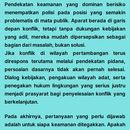
Pendekatan keamanan yang dominan berisiko
menempatkan polisi pada posisi yang semakin
problematis di mata publik. Aparat berada di garis
depan konflik, tetapi tanpa dukungan kebijakan
yang adil, mereka mudah dipersepsikan sebagai
bagian dari masalah, bukan solusi.
Jika konflik di wilayah pertambangan terus
direspons terutama melalui pendekatan pidana,
persoalan dasarnya tidak akan pernah selesai.
Dialog kebijakan, pengakuan wilayah adat, serta
penegakan hukum lingkungan yang serius justru
menjadi prasyarat bagi penyelesaian konflik yang
berkelanjutan.
Pada akhirnya, pertanyaan yang perlu dijawab
adalah untuk siapa keamanan ditegakkan. Apakah