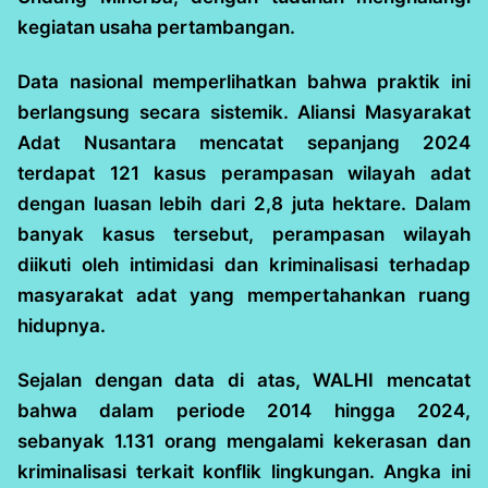
kegiatan usaha pertambangan.
Data nasional memperlihatkan bahwa praktik ini
berlangsung secara sistemik. Aliansi Masyarakat
Adat Nusantara mencatat sepanjang 2024
terdapat 121 kasus perampasan wilayah adat
dengan luasan lebih dari 2,8 juta hektare. Dalam
banyak kasus tersebut, perampasan wilayah
diikuti oleh intimidasi dan kriminalisasi terhadap
masyarakat adat yang mempertahankan ruang
hidupnya.
Sejalan dengan data di atas, WALHI mencatat
bahwa dalam periode 2014 hingga 2024,
sebanyak 1.131 orang mengalami kekerasan dan
kriminalisasi terkait konflik lingkungan. Angka ini