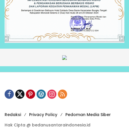
Redaksi
Privacy Policy
Pedoman Media Siber
Hak Cipta @ bedanusantaraindonesia.id