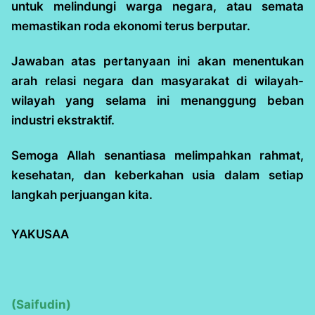
untuk melindungi warga negara, atau semata
memastikan roda ekonomi terus berputar.
Jawaban atas pertanyaan ini akan menentukan
arah relasi negara dan masyarakat di wilayah-
wilayah yang selama ini menanggung beban
industri ekstraktif.
Semoga Allah senantiasa melimpahkan rahmat,
kesehatan, dan keberkahan usia dalam setiap
langkah perjuangan kita.
‎YAKUSAA
(Saifudin)