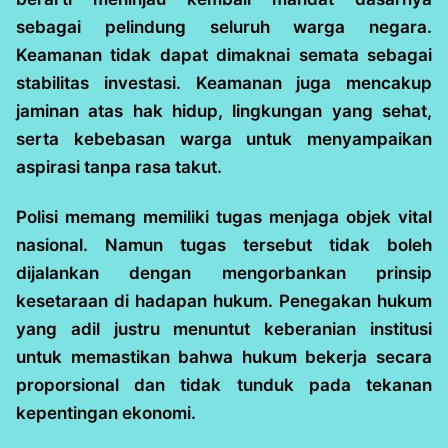
sebagai pelindung seluruh warga negara.
Keamanan tidak dapat dimaknai semata sebagai
stabilitas investasi. Keamanan juga mencakup
jaminan atas hak hidup, lingkungan yang sehat,
serta kebebasan warga untuk menyampaikan
aspirasi tanpa rasa takut.
Polisi memang memiliki tugas menjaga objek vital
nasional. Namun tugas tersebut tidak boleh
dijalankan dengan mengorbankan prinsip
kesetaraan di hadapan hukum. Penegakan hukum
yang adil justru menuntut keberanian institusi
untuk memastikan bahwa hukum bekerja secara
proporsional dan tidak tunduk pada tekanan
kepentingan ekonomi.