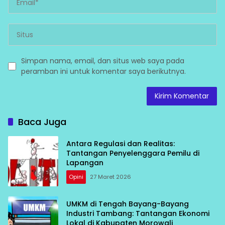
Simpan nama, email, dan situs web saya pada
peramban ini untuk komentar saya berikutnya.
Baca Juga
Antara Regulasi dan Realitas:
Tantangan Penyelenggara Pemilu di
Lapangan
Opini
27 Maret 2026
UMKM di Tengah Bayang-Bayang
Industri Tambang: Tantangan Ekonomi
Lokal di Kabupaten Morowali