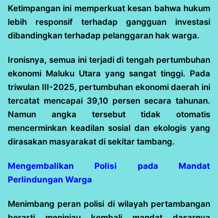
Ketimpangan ini memperkuat kesan bahwa hukum
lebih responsif terhadap gangguan investasi
dibandingkan terhadap pelanggaran hak warga.
Ironisnya, semua ini terjadi di tengah pertumbuhan
ekonomi Maluku Utara yang sangat tinggi. Pada
triwulan III-2025, pertumbuhan ekonomi daerah ini
tercatat mencapai 39,10 persen secara tahunan.
Namun angka tersebut tidak otomatis
mencerminkan keadilan sosial dan ekologis yang
dirasakan masyarakat di sekitar tambang.
Mengembalikan Polisi pada Mandat
Perlindungan Warga
Menimbang peran polisi di wilayah pertambangan
berarti meninjau kembali mandat dasarnya