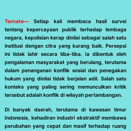
Ternate—
Setiap kali membaca hasil survei
tentang kepercayaan publik terhadap lembaga
negara, kepolisian kerap dinilai sebagai salah satu
institusi dengan citra yang kurang baik. Persepsi
ini tidak lahir secara tiba-tiba. Ia dibentuk oleh
pengalaman masyarakat yang berulang, terutama
dalam penanganan konflik sosial dan penegakan
hukum yang dinilai tidak berjalan adil. Salah satu
konteks yang paling sering memunculkan kritik
tersebut adalah konflik di wilayah pertambangan.
Di banyak daerah, terutama di kawasan timur
Indonesia, kehadiran industri ekstraktif membawa
perubahan yang cepat dan masif terhadap ruang