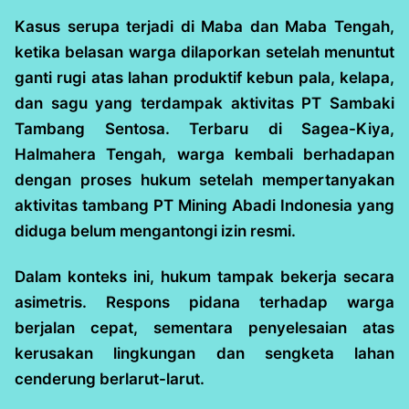
Kasus serupa terjadi di Maba dan Maba Tengah,
ketika belasan warga dilaporkan setelah menuntut
ganti rugi atas lahan produktif kebun pala, kelapa,
dan sagu yang terdampak aktivitas PT Sambaki
Tambang Sentosa. Terbaru di Sagea-Kiya,
Halmahera Tengah, warga kembali berhadapan
dengan proses hukum setelah mempertanyakan
aktivitas tambang PT Mining Abadi Indonesia yang
diduga belum mengantongi izin resmi.
Dalam konteks ini, hukum tampak bekerja secara
asimetris. Respons pidana terhadap warga
berjalan cepat, sementara penyelesaian atas
kerusakan lingkungan dan sengketa lahan
cenderung berlarut-larut.