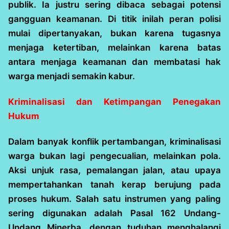
publik. Ia justru sering dibaca sebagai potensi
gangguan keamanan. Di titik inilah peran polisi
mulai dipertanyakan, bukan karena tugasnya
menjaga ketertiban, melainkan karena batas
antara menjaga keamanan dan membatasi hak
warga menjadi semakin kabur.
Kriminalisasi dan Ketimpangan Penegakan
Hukum
Dalam banyak konflik pertambangan, kriminalisasi
warga bukan lagi pengecualian, melainkan pola.
Aksi unjuk rasa, pemalangan jalan, atau upaya
mempertahankan tanah kerap berujung pada
proses hukum. Salah satu instrumen yang paling
sering digunakan adalah Pasal 162 Undang-
Undang Minerba, dengan tuduhan menghalangi