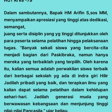
HUT RI ke -79
Dalam sambutannya, Bapak HM Arifin S,sos MM,
menyampaikan apresiasi yang tinggi atas dedikasi,
semangat,
juang serta disiplin yang yg tinggi ditunjukkan oleh
para peserta selama pelatihan hingga pelaksanaan
tugas. “Banyak sekali siswa yang bercita-cita
menjadi bagian dari Paskibraka, namun hanya
mereka yang terbaiklah yang terpilih. Oleh karena
itu, kalian semua adalah perwakilan siswa terbaik
dari berbagai sekolah yg ada di indra giri Hilir
Jadilah pribadi yang baik, dan terapkan ilmu yang
kalian dapat selama pelatihan dalam kehidupan
sehari-hari. Jadilah generasi muda yang
berwawasan kebangsaan dan menjunjung tinggi
nilai-nilai Pancasila,” ujar beliau.