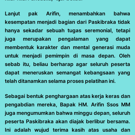
Lanjut pak Arifin, menambahkan bahwa
kesempatan menjadi bagian dari Paskibraka tidak
hanya sekadar sebuah tugas seremonial, tetapi
juga merupakan pengalaman yang dapat
membentuk karakter dan mental generasi muda
untuk menjadi pemimpin di masa depan. Oleh
sebab itu, beliau berharap agar seluruh peserta
dapat meneruskan semangat kebangsaan yang
telah ditanamkan selama proses pelatihan ini.
Sebagai bentuk penghargaan atas kerja keras dan
pengabdian mereka, Bapak HM. Arifin Ssos MM
juga mengumumkan bahwa minggu depan, seluruh
peserta Paskibraka akan diajak berlibur bersama.
Ini adalah wujud terima kasih atas usaha dan