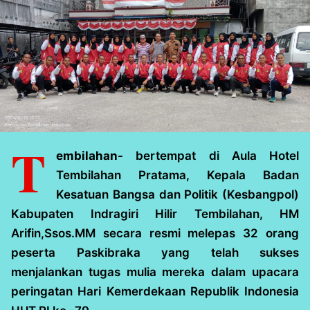
T
embilahan-
bertempat di Aula Hotel
Tembilahan Pratama, Kepala Badan
Kesatuan Bangsa dan Politik (Kesbangpol)
Kabupaten Indragiri Hilir Tembilahan, HM
Arifin,Ssos.MM secara resmi melepas 32 orang
peserta Paskibraka yang telah sukses
menjalankan tugas mulia mereka dalam upacara
peringatan Hari Kemerdekaan Republik Indonesia