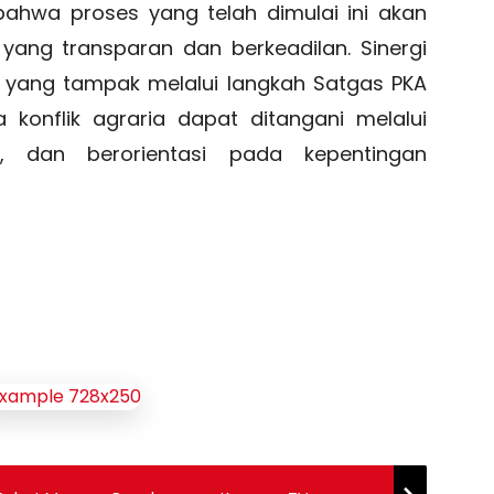
bahwa proses yang telah dimulai ini akan
ang transparan dan berkeadilan. Sinergi
, yang tampak melalui langkah Satgas PKA
 konflik agraria dapat ditangani melalui
f, dan berorientasi pada kepentingan