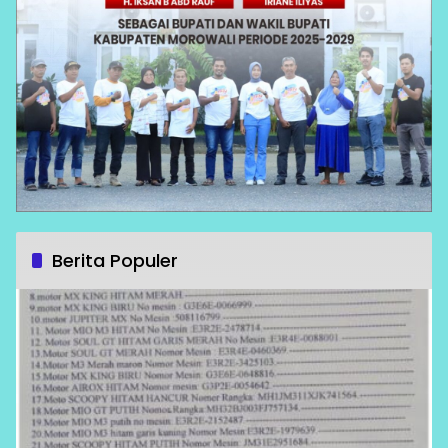
Berita Populer