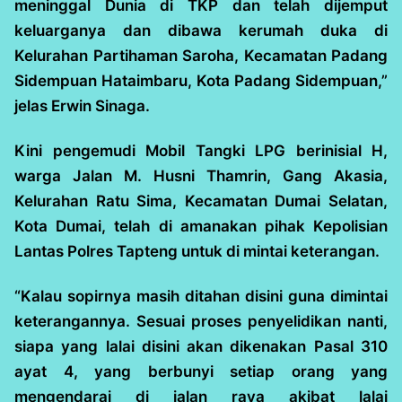
meninggal Dunia di TKP dan telah dijemput
keluarganya dan dibawa kerumah duka di
Kelurahan Partihaman Saroha, Kecamatan Padang
Sidempuan Hataimbaru, Kota Padang Sidempuan,”
jelas Erwin Sinaga.
Kini pengemudi Mobil Tangki LPG berinisial H,
warga Jalan M. Husni Thamrin, Gang Akasia,
Kelurahan Ratu Sima, Kecamatan Dumai Selatan,
Kota Dumai, telah di amanakan pihak Kepolisian
Lantas Polres Tapteng untuk di mintai keterangan.
“Kalau sopirnya masih ditahan disini guna dimintai
keterangannya. Sesuai proses penyelidikan nanti,
siapa yang lalai disini akan dikenakan Pasal 310
ayat 4, yang berbunyi setiap orang yang
mengendarai di jalan raya akibat lalai