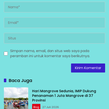
Simpan nama, email, dan situs web saya pada
peramban ini untuk komentar saya berikutnya.
Baca Juga
Hari Mangrove Sedunia, IMIP Dukung
Penanaman 1 Juta Mangrove di 37
Provinsi
Blog
27 Juli 2026