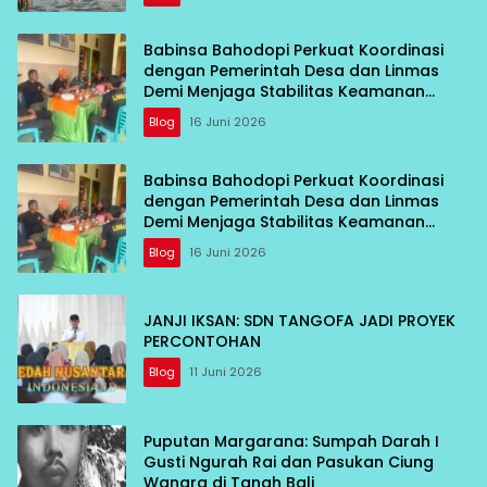
Babinsa Bahodopi Perkuat Koordinasi
dengan Pemerintah Desa dan Linmas
Demi Menjaga Stabilitas Keamanan
Wilayah
Blog
16 Juni 2026
Babinsa Bahodopi Perkuat Koordinasi
dengan Pemerintah Desa dan Linmas
Demi Menjaga Stabilitas Keamanan
Wilayah
Blog
16 Juni 2026
JANJI IKSAN: SDN TANGOFA JADI PROYEK
PERCONTOHAN
Blog
11 Juni 2026
Puputan Margarana: Sumpah Darah I
Gusti Ngurah Rai dan Pasukan Ciung
Wanara di Tanah Bali