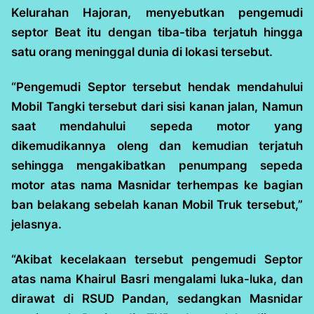
Kelurahan Hajoran, menyebutkan pengemudi
septor Beat itu dengan tiba-tiba terjatuh hingga
satu orang meninggal dunia di lokasi tersebut.
“Pengemudi Septor tersebut hendak mendahului
Mobil Tangki tersebut dari sisi kanan jalan, Namun
saat mendahului sepeda motor yang
dikemudikannya oleng dan kemudian terjatuh
sehingga mengakibatkan penumpang sepeda
motor atas nama Masnidar terhempas ke bagian
ban belakang sebelah kanan Mobil Truk tersebut,”
jelasnya.
“Akibat kecelakaan tersebut pengemudi Septor
atas nama Khairul Basri mengalami luka-luka, dan
dirawat di RSUD Pandan, sedangkan Masnidar