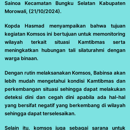
Sainoa Kecamatan Bungku Selatan Kabupaten
Morowali, (21/10/2024).
Kopda Hasmad menyampaikan bahwa tujuan
kegiatan Komsos ini bertujuan untuk memonitoring
wilayah terkait situasi Kamtibmas serta
meningkatkan hubungan tali silaturahmi dengan
warga binaan.
Dengan rutin melaksanakan Komsos, Babinsa akan
lebih mudah mengetahui kondisi Kamtibmas dan
perkembangan situasi sehingga dapat melakukan
deteksi dini dan cegah dini apabila ada hal-hal
yang bersifat negatif yang berkembang di wilayah
sehingga dapat terselesaikan.
Selain itu, komsos juga sebagai sarana untuk