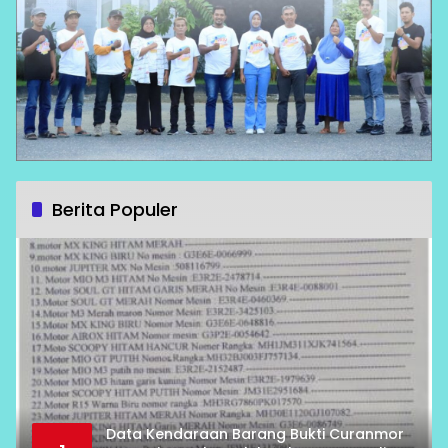
Berita Populer
Data Kendaraan Barang Bukti Curanmor