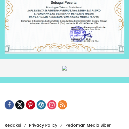
Redaksi
Privacy Policy
Pedoman Media Siber