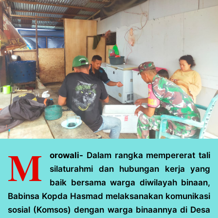
M
orowali-
Dalam rangka mempererat tali
silaturahmi dan hubungan kerja yang
baik bersama warga diwilayah binaan,
Babinsa Kopda Hasmad melaksanakan komunikasi
sosial (Komsos) dengan warga binaannya di Desa