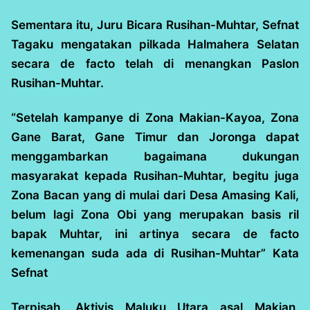
Sementara itu, Juru Bicara Rusihan-Muhtar, Sefnat
Tagaku mengatakan pilkada Halmahera Selatan
secara de facto telah di menangkan Paslon
Rusihan-Muhtar.
“Setelah kampanye di Zona Makian-Kayoa, Zona
Gane Barat, Gane Timur dan Joronga dapat
menggambarkan bagaimana dukungan
masyarakat kepada Rusihan-Muhtar, begitu juga
Zona Bacan yang di mulai dari Desa Amasing Kali,
belum lagi Zona Obi yang merupakan basis ril
bapak Muhtar, ini artinya secara de facto
kemenangan suda ada di Rusihan-Muhtar” Kata
Sefnat
Terpisah, Aktivis Maluku Utara asal Makian,