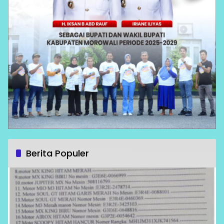
Berita Populer