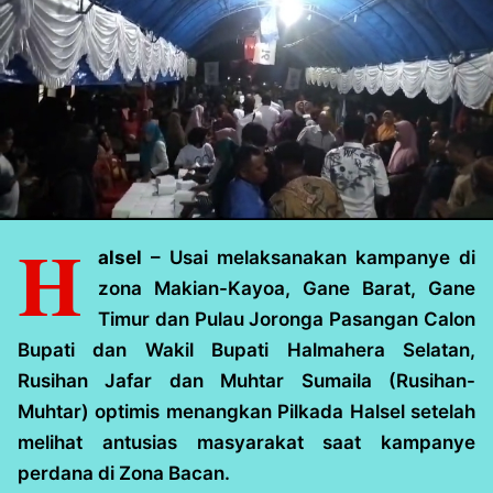
H
alsel
– Usai melaksanakan kampanye di
zona Makian-Kayoa, Gane Barat, Gane
Timur dan Pulau Joronga Pasangan Calon
Bupati dan Wakil Bupati Halmahera Selatan,
Rusihan Jafar dan Muhtar Sumaila (Rusihan-
Muhtar) optimis menangkan Pilkada Halsel setelah
melihat antusias masyarakat saat kampanye
perdana di Zona Bacan.