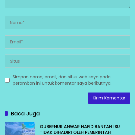
Simpan nama, email, dan situs web saya pada
peramban ini untuk komentar saya berikutnya.
Baca Juga
GUBERNUR ANWAR HAFID BANTAH ISU
TIDAK DIHADIRI OLEH PEMERINTAH