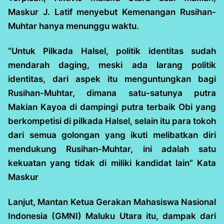
Maskur J. Latif menyebut Kemenangan Rusihan-
Muhtar hanya menunggu waktu.
“Untuk Pilkada Halsel, politik identitas sudah
mendarah daging, meski ada larang politik
identitas, dari aspek itu menguntungkan bagi
Rusihan-Muhtar, dimana satu-satunya putra
Makian Kayoa di dampingi putra terbaik Obi yang
berkompetisi di pilkada Halsel, selain itu para tokoh
dari semua golongan yang ikuti melibatkan diri
mendukung Rusihan-Muhtar, ini adalah satu
kekuatan yang tidak di miliki kandidat lain” Kata
Maskur
Lanjut, Mantan Ketua Gerakan Mahasiswa Nasional
Indonesia (GMNI) Maluku Utara itu, dampak dari