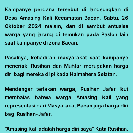
Kampanye perdana tersebut di langsungkan di
Desa Amasing Kali Kecamatan Bacan, Sabtu, 26
Oktober 2024 malam, dan di sambut antusias
warga yang jarang di temukan pada Paslon lain
saat kampanye di zona Bacan.
Pasalnya, kehadiran masyarakat saat kampanye
meneriaki Rusihan dan Muhtar merupakan harga
diri bagi mereka di pilkada Halmahera Selatan.
Mendengar teriakan warga, Rusihan Jafar ikut
membalas bahwa warga Amasing Kali yang
representasi dari Masyarakat Bacan juga harga diri
bagi Rusihan-Jafar.
“Amasing Kali adalah harga diri saya” Kata Rusihan.