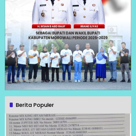
Berita Populer