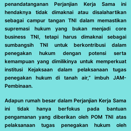
penandatanganan Perjanjian Kerja Sama ini
hendaknya tidak dimaknai atau disalahartikan
sebagai campur tangan TNI dalam memastikan
supremasi hukum yang bukan menjadi core
business TNI, tetapi harus dimaknai sebagai
sumbangsih TNI untuk berkontribusi dalam
penegakan hukum dengan potensi serta
kemampuan yang dimilikinya untuk memperkuat
institusi Kejaksaan dalam pelaksanaan tugas
penegakan hukum di tanah air,” imbuh JAM-
Pembinaan.
Adapun rumah besar dalam Perjanjian Kerja Sama
ini tidak hanya berfokus pada bantuan
pengamanan yang diberikan oleh POM TNI atas
pelaksanaan tugas penegakan hukum oleh