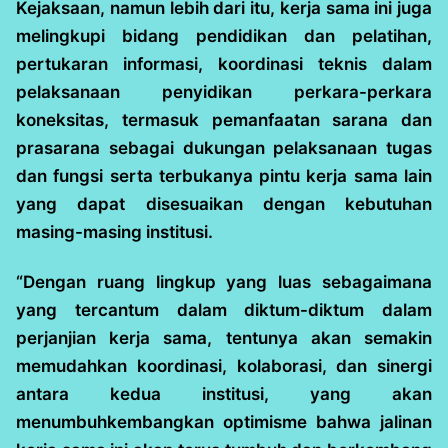
Kejaksaan, namun lebih dari itu, kerja sama ini juga
melingkupi bidang pendidikan dan pelatihan,
pertukaran informasi, koordinasi teknis dalam
pelaksanaan penyidikan perkara-perkara
koneksitas, termasuk pemanfaatan sarana dan
prasarana sebagai dukungan pelaksanaan tugas
dan fungsi serta terbukanya pintu kerja sama lain
yang dapat disesuaikan dengan kebutuhan
masing-masing institusi.
“Dengan ruang lingkup yang luas sebagaimana
yang tercantum dalam diktum-diktum dalam
perjanjian kerja sama, tentunya akan semakin
memudahkan koordinasi, kolaborasi, dan sinergi
antara kedua institusi, yang akan
menumbuhkembangkan optimisme bahwa jalinan