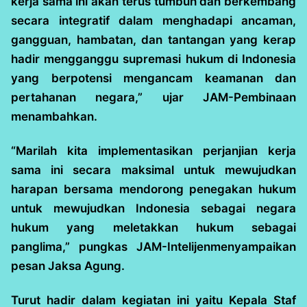
kerja sama ini akan terus tumbuh dan berkembang
secara integratif dalam menghadapi ancaman,
gangguan, hambatan, dan tantangan yang kerap
hadir mengganggu supremasi hukum di Indonesia
yang berpotensi mengancam keamanan dan
pertahanan negara,” ujar JAM-Pembinaan
menambahkan.
“Marilah kita implementasikan perjanjian kerja
sama ini secara maksimal untuk mewujudkan
harapan bersama mendorong penegakan hukum
untuk mewujudkan Indonesia sebagai negara
hukum yang meletakkan hukum sebagai
panglima,” pungkas JAM-Intelijenmenyampaikan
pesan Jaksa Agung.
Turut hadir dalam kegiatan ini yaitu Kepala Staf