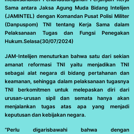
Sama antara Jaksa Agung Muda Bidang Intelijen
(JAMINTEL) dengan Komandan Pusat Polisi Militer
(Danpuspom) TNI tentang Kerja Sama dalam
Pelaksanaan Tugas dan Fungsi Penegakan
Hukum.Selasa(30/07/2024)
JAM-Intelijen menuturkan bahwa satu dari sekian
amanat reformasi TNI yaitu menjadikan TNI
sebagai alat negara di bidang pertahanan dan
keamanan, sehingga dalam pelaksanaan tugasnya
TNI berkomitmen untuk melepaskan diri dari
urusan-urusan sipil dan semata hanya akan
menjalankan tugas atas apa yang menjadi
keputusan dan kebijakan negara.
“Perlu digarisbawahi bahwa dengan