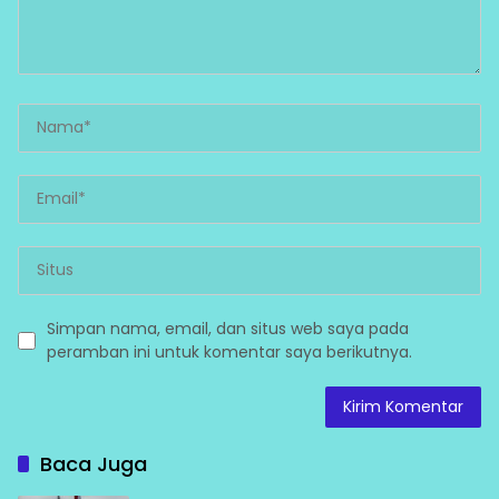
Simpan nama, email, dan situs web saya pada
peramban ini untuk komentar saya berikutnya.
Baca Juga