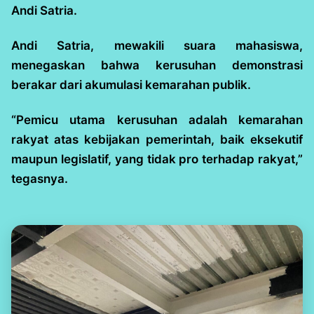
Andi Satria.
Andi Satria, mewakili suara mahasiswa,
menegaskan bahwa kerusuhan demonstrasi
berakar dari akumulasi kemarahan publik.
“Pemicu utama kerusuhan adalah kemarahan
rakyat atas kebijakan pemerintah, baik eksekutif
maupun legislatif, yang tidak pro terhadap rakyat,”
tegasnya.