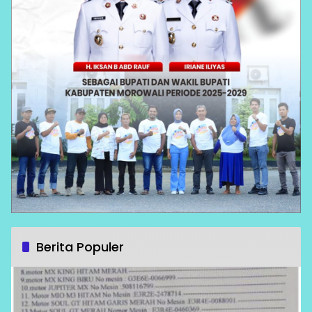
Berita Populer