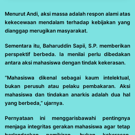
Menurut Andi, aksi massa adalah respon alami atas
kekecewaan mendalam terhadap kebijakan yang
dianggap merugikan masyarakat.
Sementara itu, Baharuddin Sapii, S.P. memberikan
perspektif berbeda. Ia menilai perlu dibedakan
antara aksi mahasiswa dengan tindak kekerasan.
“Mahasiswa dikenal sebagai kaum intelektual,
bukan perusuh atau pelaku pembakaran. Aksi
mahasiswa dan tindakan anarkis adalah dua hal
yang berbeda,” ujarnya.
Pernyataan ini menggarisbawahi pentingnya
menjaga integritas gerakan mahasiswa agar tetap