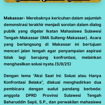
Makassar-
Merebaknya kericuhan dalam sejumlah
demonstrasi terakhir menjadi sorotan dalam dialog
publik yang digelar Ikatan Mahasiswa Sulawesi
Tengah-Makassar (IMA Sulteng-Makassar). Acara
yang berlangsung di Makassar ini bertujuan
mencari jalan tengah agar penyampaian aspirasi
tidak lagi berujung konfrontasi, melainkan
menghasilkan solusi nyata.(5/9/25)
Dengan tema “Aksi Saat Ini: Solusi atau Hanya
Konfrontasi Belaka”, diskusi menghadirkan dua
pembicara dengan sudut pandang berbeda:
anggota DPRD Provinsi Sulawesi Tengah
Baharuddin Sapii, S.P., dan perwakilan mahasiswa