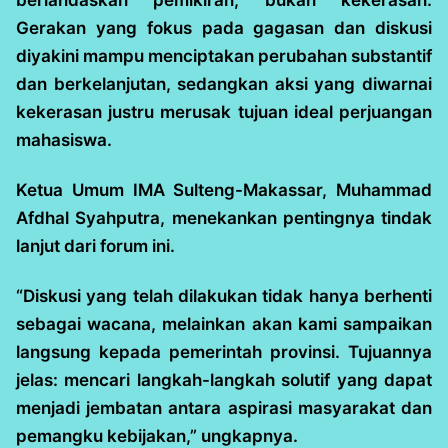
berlandaskan pemikiran, bukan kekerasan.
Gerakan yang fokus pada gagasan dan diskusi
diyakini mampu menciptakan perubahan substantif
dan berkelanjutan, sedangkan aksi yang diwarnai
kekerasan justru merusak tujuan ideal perjuangan
mahasiswa.
Ketua Umum IMA Sulteng-Makassar, Muhammad
Afdhal Syahputra, menekankan pentingnya tindak
lanjut dari forum ini.
“Diskusi yang telah dilakukan tidak hanya berhenti
sebagai wacana, melainkan akan kami sampaikan
langsung kepada pemerintah provinsi. Tujuannya
jelas: mencari langkah-langkah solutif yang dapat
menjadi jembatan antara aspirasi masyarakat dan
pemangku kebijakan,” ungkapnya.