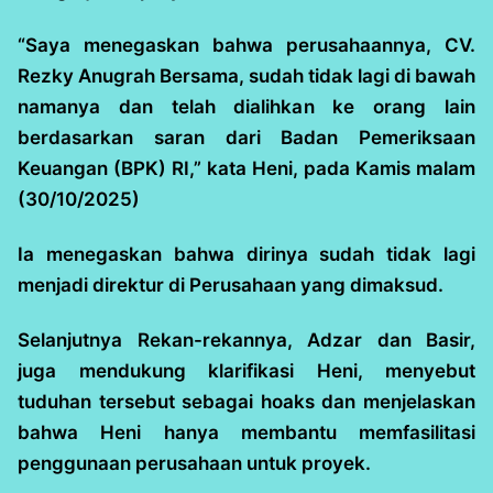
“Saya menegaskan bahwa perusahaannya, CV.
Rezky Anugrah Bersama, sudah tidak lagi di bawah
namanya dan telah dialihkan ke orang lain
berdasarkan saran dari Badan Pemeriksaan
Keuangan (BPK) RI,” kata Heni, pada Kamis malam
(30/10/2025)
Ia menegaskan bahwa dirinya sudah tidak lagi
menjadi direktur di Perusahaan yang dimaksud.
Selanjutnya Rekan-rekannya, Adzar dan Basir,
juga mendukung klarifikasi Heni, menyebut
tuduhan tersebut sebagai hoaks dan menjelaskan
bahwa Heni hanya membantu memfasilitasi
penggunaan perusahaan untuk proyek.