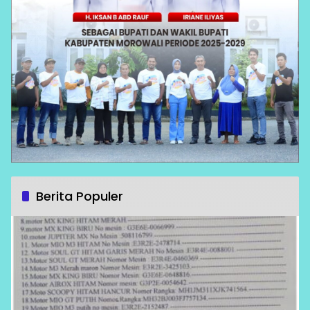
Berita Populer