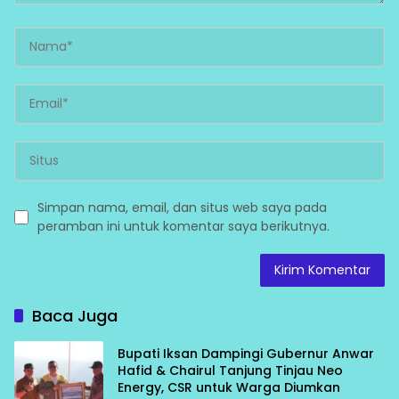
Simpan nama, email, dan situs web saya pada
peramban ini untuk komentar saya berikutnya.
Baca Juga
Bupati Iksan Dampingi Gubernur Anwar
Hafid & Chairul Tanjung Tinjau Neo
Energy, CSR untuk Warga Diumkan