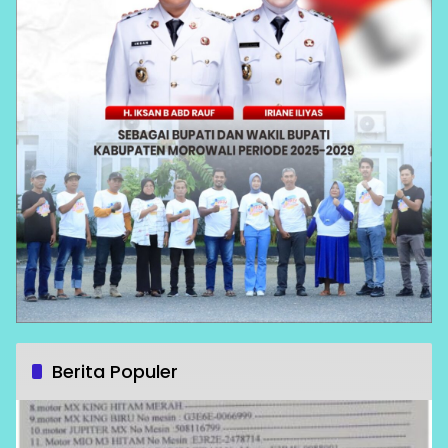
Berita Populer