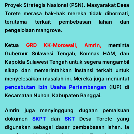
Proyek Strategis Nasional (PSN). Masyarakat Desa
Torete merasa hak-hak mereka tidak dihormati,
terutama terkait pembebasan lahan dan
pengelolaan mangrove.
Ketua
GRD KK-Morowali, Amrin,
meminta
Gubernur Sulawesi Tengah, Komnas HAM, dan
Kapolda Sulawesi Tengah untuk segera mengambil
sikap dan memerintahkan instansi terkait untuk
menyelesaikan masalah ini. Mereka juga menuntut
pencabutan Izin Usaha Pertambangan
(IUP) di
Kecamatan Nuhon, Kabupaten Banggai.
Amrin juga menyinggung dugaan pemalsuan
dokumen
SKPT
dan
SKT
Desa Torete yang
digunakan sebagai dasar pembebasan lahan. Ia