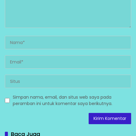
Simpan nama, email, dan situs web saya pada
peramban ini untuk komentar saya berikutnya.
Baca Juga