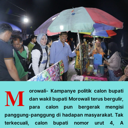
M
orowali- Kampanye politik calon bupati
dan wakil bupati Morowali terus bergulir,
para calon pun bergerak mengisi
panggung-panggung di hadapan masyarakat. Tak
terkecuali, calon bupati nomor urut 4, A