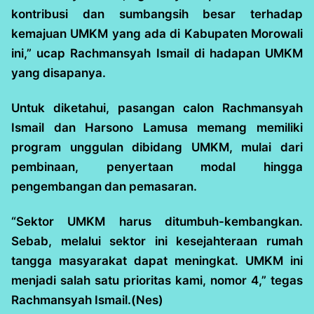
kontribusi dan sumbangsih besar terhadap
kemajuan UMKM yang ada di Kabupaten Morowali
ini,” ucap Rachmansyah Ismail di hadapan UMKM
yang disapanya.
Untuk diketahui, pasangan calon Rachmansyah
Ismail dan Harsono Lamusa memang memiliki
program unggulan dibidang UMKM, mulai dari
pembinaan, penyertaan modal hingga
pengembangan dan pemasaran.
“Sektor UMKM harus ditumbuh-kembangkan.
Sebab, melalui sektor ini kesejahteraan rumah
tangga masyarakat dapat meningkat. UMKM ini
menjadi salah satu prioritas kami, nomor 4,” tegas
Rachmansyah Ismail.(Nes)