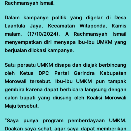
Rachmansyah Ismail.
Dalam kampanye politik yang digelar di Desa
Laantula Jaya, Kecamatan Witaponda, Kamis
malam, (17/10/2024), A Rachmansyah Ismail
menyempatkan diri menyapa ibu-ibu UMKM yang
berjualan dilokasi kampanye.
Satu persatu UMKM disapa dan diajak berbincang
oleh Ketua DPC Partai Gerindra Kabupaten
Morowali tersebut. Ibu-ibu UMKM pun tampak
gembira karena dapat berbicara langsung dengan
calon bupati yang diusung oleh Koalisi Morowali
Maju tersebut.
“Saya punya program pemberdayaan UMKM.
Doakan saya sehat, agar saya dapat memberikan