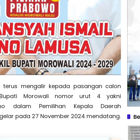
terus mengalir kepada pasangan calon
Bupati Morowali nomor urut 4 yakni
ono dalam Pemilihan Kepala Daerah
digelar pada 27 November 2024 mendatang.
Be