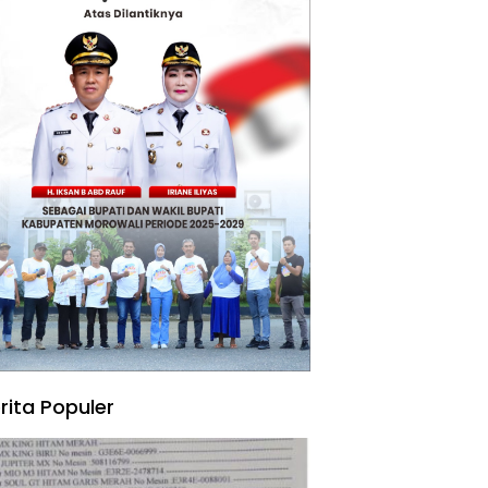
rita Populer