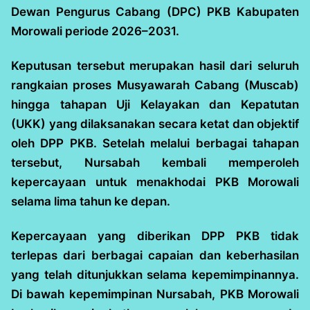
Dewan Pengurus Cabang (DPC) PKB Kabupaten
Morowali periode 2026–2031.
Keputusan tersebut merupakan hasil dari seluruh
rangkaian proses Musyawarah Cabang (Muscab)
hingga tahapan Uji Kelayakan dan Kepatutan
(UKK) yang dilaksanakan secara ketat dan objektif
oleh DPP PKB. Setelah melalui berbagai tahapan
tersebut, Nursabah kembali memperoleh
kepercayaan untuk menakhodai PKB Morowali
selama lima tahun ke depan.
Kepercayaan yang diberikan DPP PKB tidak
terlepas dari berbagai capaian dan keberhasilan
yang telah ditunjukkan selama kepemimpinannya.
Di bawah kepemimpinan Nursabah, PKB Morowali