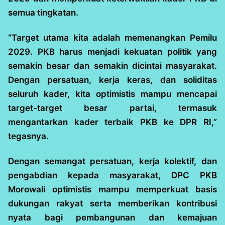
semua tingkatan.
“Target utama kita adalah memenangkan Pemilu
2029. PKB harus menjadi kekuatan politik yang
semakin besar dan semakin dicintai masyarakat.
Dengan persatuan, kerja keras, dan soliditas
seluruh kader, kita optimistis mampu mencapai
target-target besar partai, termasuk
mengantarkan kader terbaik PKB ke DPR RI,”
tegasnya.
Dengan semangat persatuan, kerja kolektif, dan
pengabdian kepada masyarakat, DPC PKB
Morowali optimistis mampu memperkuat basis
dukungan rakyat serta memberikan kontribusi
nyata bagi pembangunan dan kemajuan