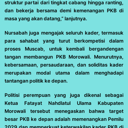
struktur partai dari tingkat cabang hingga ranting,
dan bekerja bersama demi kemenangan PKB di
masa yang akan datang,” lanjutnya.
Nursabah juga mengajak seluruh kader, termasuk
para sahabat yang turut berkompetisi dalam
proses Muscab, untuk kembali bergandengan
tangan membangun PKB Morowali. Menurutnya,
kebersamaan, persaudaraan, dan soliditas kader
merupakan modal utama dalam menghadapi
tantangan politik ke depan.
Politisi perempuan yang juga dikenal sebagai
Ketua Fatayat Nahdlatul Ulama Kabupaten
Morowali tersebut menegaskan bahwa target
besar PKB ke depan adalah memenangkan Pemilu
2029 dan memperkuat keterwakilan kader PKB di