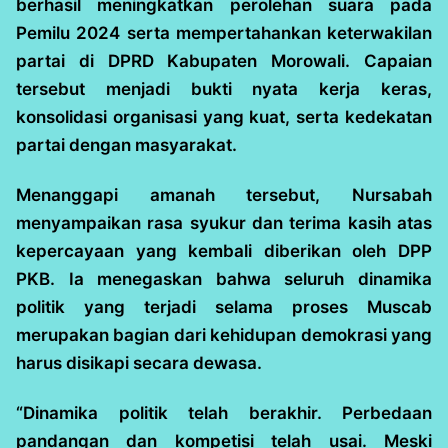
berhasil meningkatkan perolehan suara pada
Pemilu 2024 serta mempertahankan keterwakilan
partai di DPRD Kabupaten Morowali. Capaian
tersebut menjadi bukti nyata kerja keras,
konsolidasi organisasi yang kuat, serta kedekatan
partai dengan masyarakat.
Menanggapi amanah tersebut, Nursabah
menyampaikan rasa syukur dan terima kasih atas
kepercayaan yang kembali diberikan oleh DPP
PKB. Ia menegaskan bahwa seluruh dinamika
politik yang terjadi selama proses Muscab
merupakan bagian dari kehidupan demokrasi yang
harus disikapi secara dewasa.
“Dinamika politik telah berakhir. Perbedaan
pandangan dan kompetisi telah usai. Meski