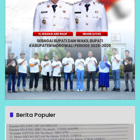
Berita Populer