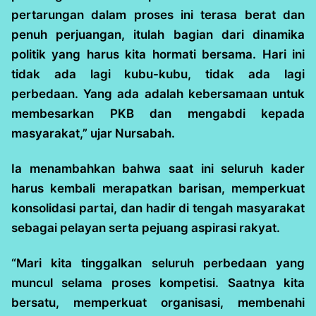
pertarungan dalam proses ini terasa berat dan
penuh perjuangan, itulah bagian dari dinamika
politik yang harus kita hormati bersama. Hari ini
tidak ada lagi kubu-kubu, tidak ada lagi
perbedaan. Yang ada adalah kebersamaan untuk
membesarkan PKB dan mengabdi kepada
masyarakat,” ujar Nursabah.
Ia menambahkan bahwa saat ini seluruh kader
harus kembali merapatkan barisan, memperkuat
konsolidasi partai, dan hadir di tengah masyarakat
sebagai pelayan serta pejuang aspirasi rakyat.
“Mari kita tinggalkan seluruh perbedaan yang
muncul selama proses kompetisi. Saatnya kita
bersatu, memperkuat organisasi, membenahi