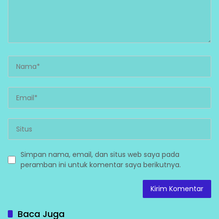
Simpan nama, email, dan situs web saya pada
peramban ini untuk komentar saya berikutnya.
Baca Juga