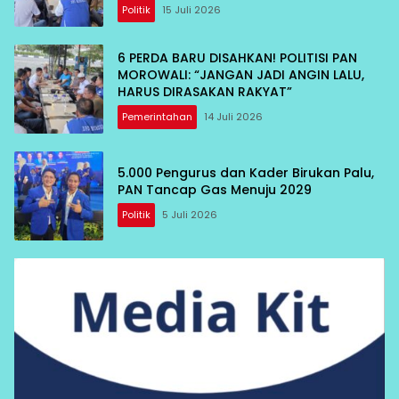
Politik
15 Juli 2026
6 PERDA BARU DISAHKAN! POLITISI PAN
MOROWALI: “JANGAN JADI ANGIN LALU,
HARUS DIRASAKAN RAKYAT”
Pemerintahan
14 Juli 2026
5.000 Pengurus dan Kader Birukan Palu,
PAN Tancap Gas Menuju 2029
Politik
5 Juli 2026