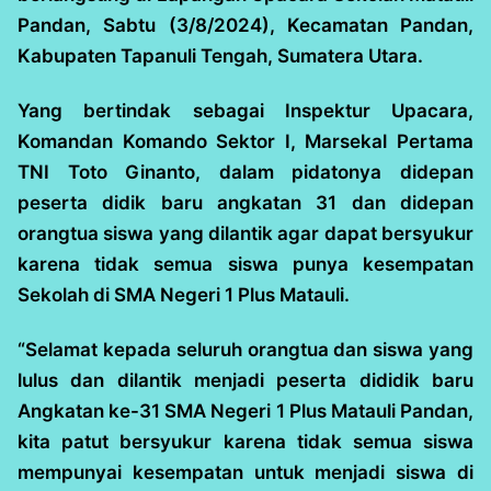
Pandan, Sabtu (3/8/2024), Kecamatan Pandan,
Kabupaten Tapanuli Tengah, Sumatera Utara.
Yang bertindak sebagai Inspektur Upacara,
Komandan Komando Sektor I, Marsekal Pertama
TNI Toto Ginanto, dalam pidatonya didepan
peserta didik baru angkatan 31 dan didepan
orangtua siswa yang dilantik agar dapat bersyukur
karena tidak semua siswa punya kesempatan
Sekolah di SMA Negeri 1 Plus Matauli.
“Selamat kepada seluruh orangtua dan siswa yang
lulus dan dilantik menjadi peserta dididik baru
Angkatan ke-31 SMA Negeri 1 Plus Matauli Pandan,
kita patut bersyukur karena tidak semua siswa
mempunyai kesempatan untuk menjadi siswa di