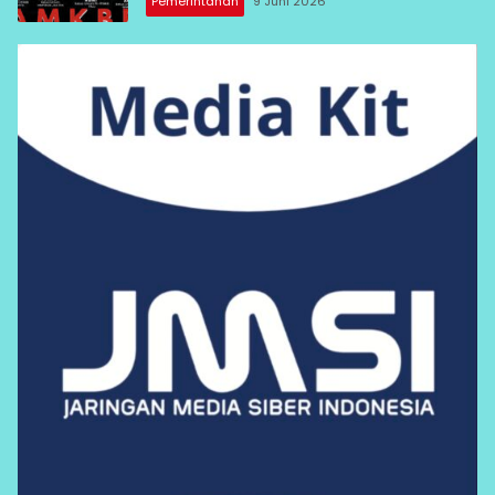
Pemerintahan
9 Juni 2026