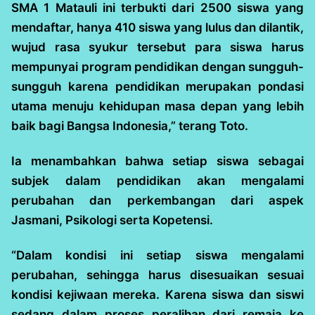
SMA 1 Matauli ini terbukti dari 2500 siswa yang
mendaftar, hanya 410 siswa yang lulus dan dilantik,
wujud rasa syukur tersebut para siswa harus
mempunyai program pendidikan dengan sungguh-
sungguh karena pendidikan merupakan pondasi
utama menuju kehidupan masa depan yang lebih
baik bagi Bangsa Indonesia,” terang Toto.
Ia menambahkan bahwa setiap siswa sebagai
subjek dalam pendidikan akan mengalami
perubahan dan perkembangan dari aspek
Jasmani, Psikologi serta Kopetensi.
“Dalam kondisi ini setiap siswa mengalami
perubahan, sehingga harus disesuaikan sesuai
kondisi kejiwaan mereka. Karena siswa dan siswi
sedang dalam proses peralihan dari remaja ke