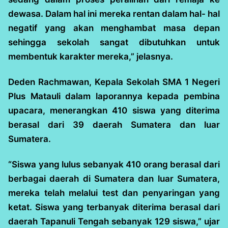
dewasa. Dalam hal ini mereka rentan dalam hal- hal
negatif yang akan menghambat masa depan
sehingga sekolah sangat dibutuhkan untuk
membentuk karakter mereka,” jelasnya.
Deden Rachmawan, Kepala Sekolah SMA 1 Negeri
Plus Matauli dalam laporannya kepada pembina
upacara, menerangkan 410 siswa yang diterima
berasal dari 39 daerah Sumatera dan luar
Sumatera.
“Siswa yang lulus sebanyak 410 orang berasal dari
berbagai daerah di Sumatera dan luar Sumatera,
mereka telah melalui test dan penyaringan yang
ketat. Siswa yang terbanyak diterima berasal dari
daerah Tapanuli Tengah sebanyak 129 siswa,” ujar