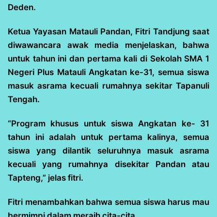
Deden.
Ketua Yayasan Matauli Pandan, Fitri Tandjung saat
diwawancara awak media menjelaskan, bahwa
untuk tahun ini dan pertama kali di Sekolah SMA 1
Negeri Plus Matauli Angkatan ke-31, semua siswa
masuk asrama kecuali rumahnya sekitar Tapanuli
Tengah.
“Program khusus untuk siswa Angkatan ke- 31
tahun ini adalah untuk pertama kalinya, semua
siswa yang dilantik seluruhnya masuk asrama
kecuali yang rumahnya disekitar Pandan atau
Tapteng,” jelas fitri.
Fitri menambahkan bahwa semua siswa harus mau
bermimpi dalam meraih cita-cita.