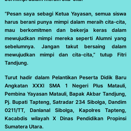
“Pesan saya sebagi Ketua Yayasan, semua siswa
harus berani punya mimpi dalam meraih cita-cita,
mau berkomitmen dan bekerja keras dalam
mewujudkan mimpi mereka seperti Alumni yang
sebelumnya. Jangan takut bersaing dalam
mewujudkan mimpi dan cita-cita,” tutup Fitri
Tandjung.
Turut hadir dalam Pelantikan Peserta Didik Baru
Angkatan XXXI SMA 1 Negeri Plus Matauli,
Pembina Yayasan Matauli, Bapak Akbar Tandjung,
Pj. Bupati Tapteng, Satradar 234 Sibolga, Dandim
0211/TT, Danlanal Sibolga, Kapolres Tapteng,
Kacabdis wilayah X Dinas Pendidikan Propinsi
Sumatera Utara.