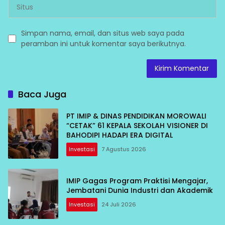
Simpan nama, email, dan situs web saya pada
peramban ini untuk komentar saya berikutnya.
Baca Juga
PT IMIP & DINAS PENDIDIKAN MOROWALI
“CETAK” 61 KEPALA SEKOLAH VISIONER DI
BAHODIPI HADAPI ERA DIGITAL
Investasi
7 Agustus 2026
IMIP Gagas Program Praktisi Mengajar,
Jembatani Dunia Industri dan Akademik
Investasi
24 Juli 2026