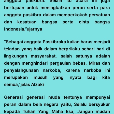
anggota paskibra. Selain itu acara ini juga
bertujuan untuk meningkatkan peran serta para
anggota paskibra dalam memperkokoh persatuan
dan kesatuan bangsa serta cinta bangsa
Indonesia,”ujarnya
“Sebagai anggota Paskibraka kalian harus menjadi
teladan yang baik dalam berprilaku sehari-hari di
lingkungan masyarakat, salah satunya adalah
dengan menghindari pergaulan bebas, Miras dan
penyalahgunaan narkoba, karena narkoba ini
merupakan musuh yang nyata bagi kita
semua,”jelas Alzaki
Generasi generasi muda tentunya mempunyai
peran dalam bela negara yaitu, Selalu bersyukur
kepada Tuhan Yang Maha Esa, Jangan mudah