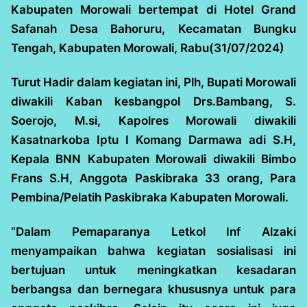
Kabupaten Morowali bertempat di Hotel Grand
Safanah Desa Bahoruru, Kecamatan Bungku
Tengah, Kabupaten Morowali, Rabu(31/07/2024)
Turut Hadir dalam kegiatan ini, Plh, Bupati Morowali
diwakili Kaban kesbangpol Drs.Bambang, S.
Soerojo, M.si, Kapolres Morowali diwakili
Kasatnarkoba Iptu I Komang Darmawa adi S.H,
Kepala BNN Kabupaten Morowali diwakili Bimbo
Frans S.H, Anggota Paskibraka 33 orang, Para
Pembina/Pelatih Paskibraka Kabupaten Morowali.
“Dalam Pemaparanya Letkol Inf Alzaki
menyampaikan bahwa kegiatan sosialisasi ini
bertujuan untuk meningkatkan kesadaran
berbangsa dan bernegara khususnya untuk para