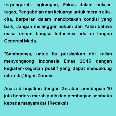
terpengaruh lingkungan, Fokus dalam belajar,
tugas, Pengabdian dan keluarga untuk meraih cita-
cita, berperan dalam menciptakan kondisi yang
baik, Jangan melanggar hukum dan Yakin bahwa
masa depan bangsa Indonesia ada di tangan
Generasi Muda.
“Sambunnya, untuk itu persiapkan diri kalian
menyongsong Indonesia Emas 2045 dengan
kegiatan-kegiatan positif yang dapat mendukung
cita-cita,”tegas Dandim
Acara dilanjutkan dengan Gerakan pembagian 10
juta bendera merah putih dan pembagian sembako
kepada masyarakat.(Redaksi)