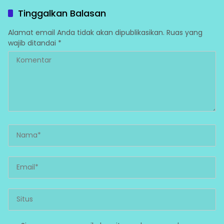
Fatufia
Tinggalkan Balasan
Alamat email Anda tidak akan dipublikasikan.
Ruas yang
wajib ditandai
*