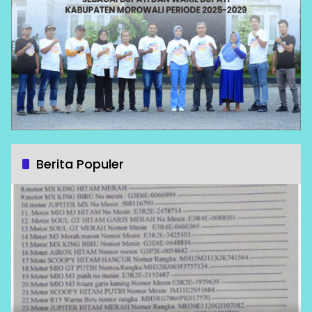
Berita Populer