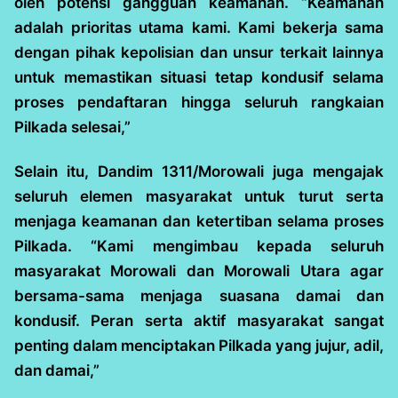
oleh potensi gangguan keamanan. “Keamanan
adalah prioritas utama kami. Kami bekerja sama
dengan pihak kepolisian dan unsur terkait lainnya
untuk memastikan situasi tetap kondusif selama
proses pendaftaran hingga seluruh rangkaian
Pilkada selesai,”
Selain itu, Dandim 1311/Morowali juga mengajak
seluruh elemen masyarakat untuk turut serta
menjaga keamanan dan ketertiban selama proses
Pilkada. “Kami mengimbau kepada seluruh
masyarakat Morowali dan Morowali Utara agar
bersama-sama menjaga suasana damai dan
kondusif. Peran serta aktif masyarakat sangat
penting dalam menciptakan Pilkada yang jujur, adil,
dan damai,”