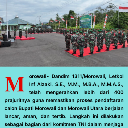
M
orowali-
Dandim 1311/Morowali, Letkol
Inf Alzaki, S.E., M.M., M.B.A., M.M.A.S.,
telah mengerahkan lebih dari 400
prajuritnya guna memastikan proses pendaftaran
calon Bupati Morowali dan Morowali Utara berjalan
lancar, aman, dan tertib. Langkah ini dilakukan
sebagai bagian dari komitmen TNI dalam menjaga