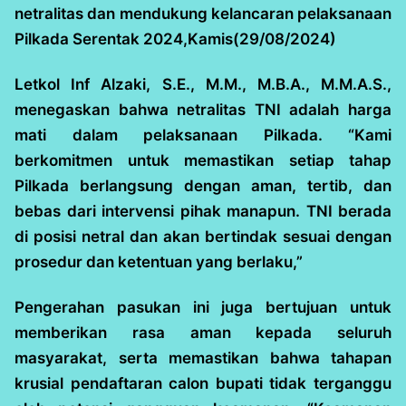
netralitas dan mendukung kelancaran pelaksanaan
Pilkada Serentak 2024,Kamis(29/08/2024)
Letkol Inf Alzaki, S.E., M.M., M.B.A., M.M.A.S.,
menegaskan bahwa netralitas TNI adalah harga
mati dalam pelaksanaan Pilkada. “Kami
berkomitmen untuk memastikan setiap tahap
Pilkada berlangsung dengan aman, tertib, dan
bebas dari intervensi pihak manapun. TNI berada
di posisi netral dan akan bertindak sesuai dengan
prosedur dan ketentuan yang berlaku,”
Pengerahan pasukan ini juga bertujuan untuk
memberikan rasa aman kepada seluruh
masyarakat, serta memastikan bahwa tahapan
krusial pendaftaran calon bupati tidak terganggu