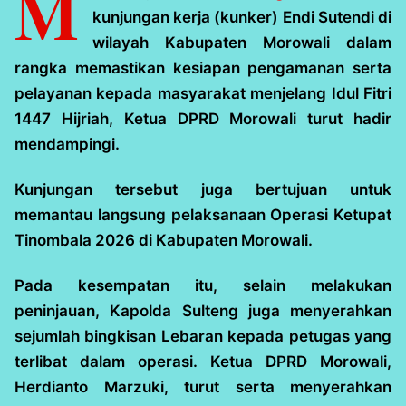
M
kunjungan kerja (kunker) Endi Sutendi di
wilayah Kabupaten Morowali dalam
rangka memastikan kesiapan pengamanan serta
pelayanan kepada masyarakat menjelang Idul Fitri
1447 Hijriah, Ketua DPRD Morowali turut hadir
mendampingi.
Kunjungan tersebut juga bertujuan untuk
memantau langsung pelaksanaan Operasi Ketupat
Tinombala 2026 di Kabupaten Morowali.
Pada kesempatan itu, selain melakukan
peninjauan, Kapolda Sulteng juga menyerahkan
sejumlah bingkisan Lebaran kepada petugas yang
terlibat dalam operasi. Ketua DPRD Morowali,
Herdianto Marzuki, turut serta menyerahkan