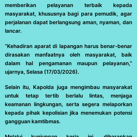
memberikan pelayanan terbaik kepada
masyarakat, khususnya bagi para pemudik, agar
perjalanan dapat berlangsung aman, nyaman, dan
lancar.
“Kehadiran aparat di lapangan harus benar-benar
dirasakan manfaatnya oleh masyarakat, baik
dalam hal pengamanan maupun pelayanan,”
ujarnya, Selasa (17/03/2026).
Selain itu, Kapolda juga mengimbau masyarakat
untuk tetap tertib berlalu lintas, menjaga
keamanan lingkungan, serta segera melaporkan
kepada pihak kepolisian jika menemukan potensi
gangguan kamtibmas.
Melalui kunjungan kerja ini, diharapkan