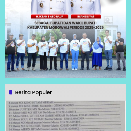
Berita Populer