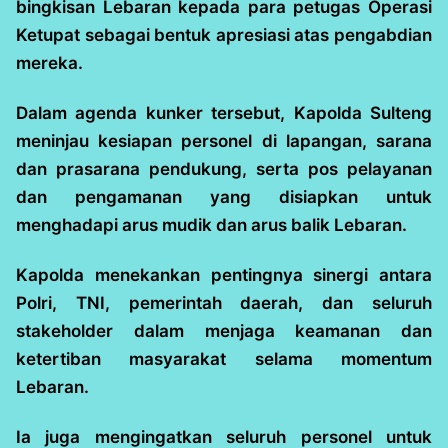
bingkisan Lebaran kepada para petugas Operasi
Ketupat sebagai bentuk apresiasi atas pengabdian
mereka.
Dalam agenda kunker tersebut, Kapolda Sulteng
meninjau kesiapan personel di lapangan, sarana
dan prasarana pendukung, serta pos pelayanan
dan pengamanan yang disiapkan untuk
menghadapi arus mudik dan arus balik Lebaran.
Kapolda menekankan pentingnya sinergi antara
Polri, TNI, pemerintah daerah, dan seluruh
stakeholder dalam menjaga keamanan dan
ketertiban masyarakat selama momentum
Lebaran.
Ia juga mengingatkan seluruh personel untuk