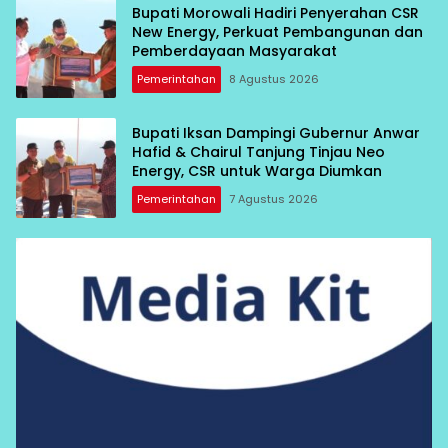
Bupati Morowali Hadiri Penyerahan CSR
New Energy, Perkuat Pembangunan dan
Pemberdayaan Masyarakat
Pemerintahan
8 Agustus 2026
Bupati Iksan Dampingi Gubernur Anwar
Hafid & Chairul Tanjung Tinjau Neo
Energy, CSR untuk Warga Diumkan
Pemerintahan
7 Agustus 2026