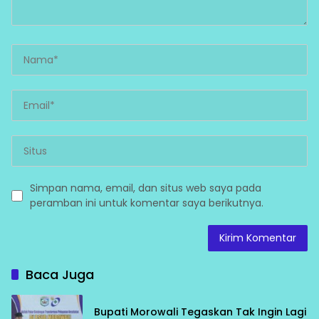
Simpan nama, email, dan situs web saya pada
peramban ini untuk komentar saya berikutnya.
Baca Juga
Bupati Morowali Tegaskan Tak Ingin Lagi