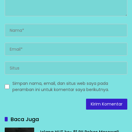
Simpan nama, email, dan situs web saya pada
peramban ini untuk komentar saya berikutnya.
Baca Juga
Jelang HUT ke- 81 RI! Polres Morowali