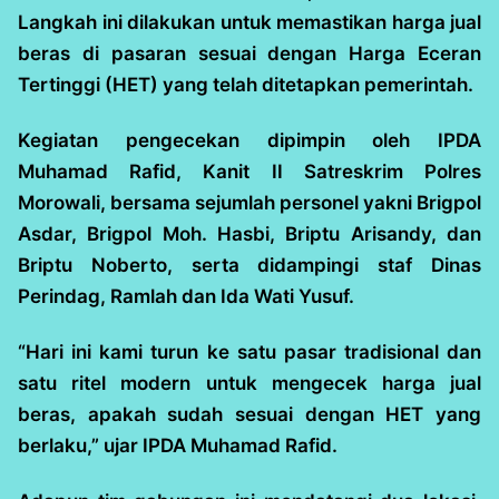
Langkah ini dilakukan untuk memastikan harga jual
beras di pasaran sesuai dengan Harga Eceran
Tertinggi (HET) yang telah ditetapkan pemerintah.
Kegiatan pengecekan dipimpin oleh IPDA
Muhamad Rafid, Kanit II Satreskrim Polres
Morowali, bersama sejumlah personel yakni Brigpol
Asdar, Brigpol Moh. Hasbi, Briptu Arisandy, dan
Briptu Noberto, serta didampingi staf Dinas
Perindag, Ramlah dan Ida Wati Yusuf.
“Hari ini kami turun ke satu pasar tradisional dan
satu ritel modern untuk mengecek harga jual
beras, apakah sudah sesuai dengan HET yang
berlaku,” ujar IPDA Muhamad Rafid.