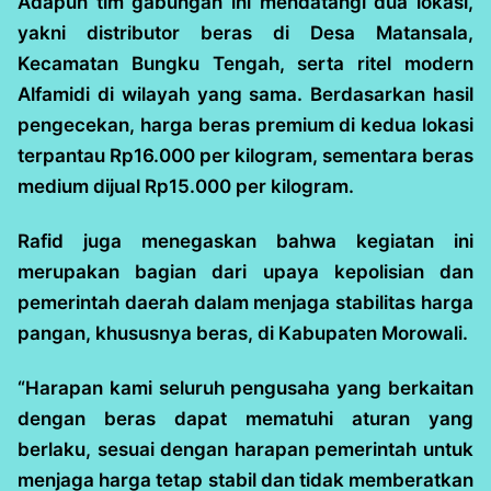
Adapun tim gabungan ini mendatangi dua lokasi,
yakni distributor beras di Desa Matansala,
Kecamatan Bungku Tengah, serta ritel modern
Alfamidi di wilayah yang sama. Berdasarkan hasil
pengecekan, harga beras premium di kedua lokasi
terpantau Rp16.000 per kilogram, sementara beras
medium dijual Rp15.000 per kilogram.
Rafid juga menegaskan bahwa kegiatan ini
merupakan bagian dari upaya kepolisian dan
pemerintah daerah dalam menjaga stabilitas harga
pangan, khususnya beras, di Kabupaten Morowali.
“Harapan kami seluruh pengusaha yang berkaitan
dengan beras dapat mematuhi aturan yang
berlaku, sesuai dengan harapan pemerintah untuk
menjaga harga tetap stabil dan tidak memberatkan