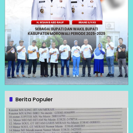
Berita Populer