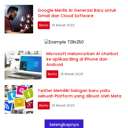
Google Merilis AI Generasi Baru untuk
Gmail dan Cloud Software
Berita
15 Maret 2023
Microsoft meluncurkan AI chatbot
ke aplikasi Bing di iPhone dan
Android
Berita
15 Maret 2023
Twitter Memiliki Saingan baru yaitu
sebuah Platform yang dibuat oleh Meta
Berita
15 Maret 2023
Selengkapnya