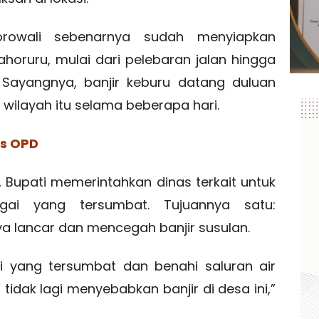
rowali sebenarnya sudah menyiapkan
oruru, mulai dari pelebaran jalan hingga
Sayangnya, banjir keburu datang duluan
wilayah itu selama beberapa hari.
as OPD
, Bupati memerintahkan dinas terkait untuk
ai yang tersumbat. Tujuannya satu:
a lancar dan mencegah banjir susulan.
i yang tersumbat dan benahi saluran air
tidak lagi menyebabkan banjir di desa ini,”