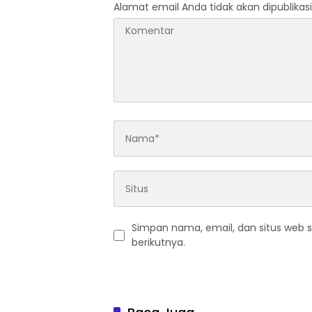
Alamat email Anda tidak akan dipublikasi
Simpan nama, email, dan situs web 
berikutnya.