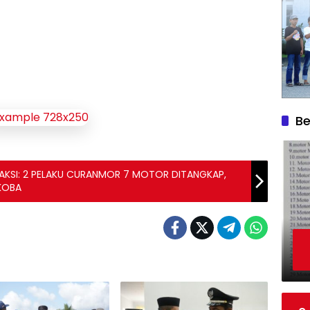
Be
AKSI: 2 PELAKU CURANMOR 7 MOTOR DITANGKAP,
RKOBA