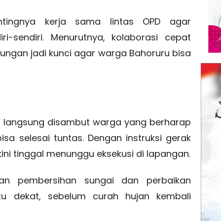
tingnya kerja sama lintas OPD agar
ri-sendiri. Menurutnya, kolaborasi cepat
gkungan jadi kunci agar warga Bahoruru bisa
 langsung disambut warga yang berharap
isa selesai tuntas. Dengan instruksi gerak
ini tinggal menunggu eksekusi di lapangan.
an pembersihan sungai dan perbaikan
tu dekat, sebelum curah hujan kembali