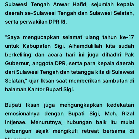
Sulawesi Tengah Anwar Hafid, sejumlah kepala
daerah se-Sulawesi Tengah dan Sulawesi Selatan,
serta perwakilan DPR RI.
“Saya mengucapkan selamat ulang tahun ke-17
untuk Kabupaten Sigi. Alhamdulillah kita sudah
berkeliling dan acara hari ini juga dihadiri Pak
Gubernur, anggota DPR, serta para kepala daerah
dari Sulawesi Tengah dan tetangga kita di Sulawesi
Selatan,” ujar Iksan saat memberikan sambutan di
halaman Kantor Bupati Sigi.
Bupati Iksan juga mengungkapkan kedekatan
emosionalnya dengan Bupati Sigi, Moh. Rizal
Intjenae. Menurutnya, hubungan baik itu mulai
terbangun sejak mengikuti retreat bersama di