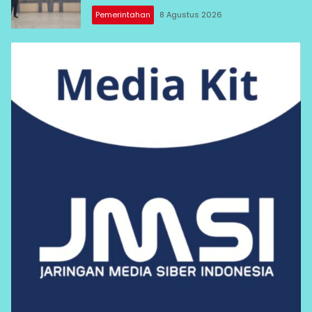
Pemerintahan
8 Agustus 2026