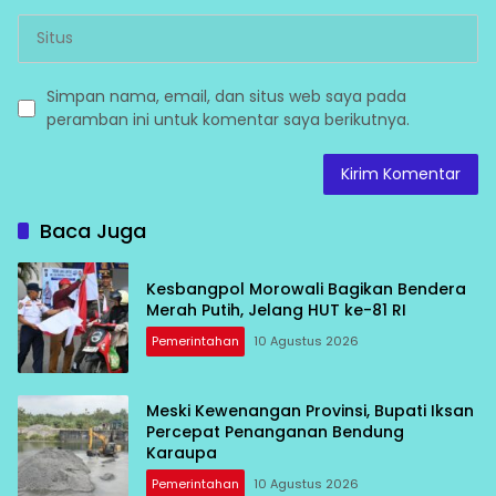
Simpan nama, email, dan situs web saya pada
peramban ini untuk komentar saya berikutnya.
Baca Juga
Kesbangpol Morowali Bagikan Bendera
Merah Putih, Jelang HUT ke-81 RI
Pemerintahan
10 Agustus 2026
Meski Kewenangan Provinsi, Bupati Iksan
Percepat Penanganan Bendung
Karaupa
Pemerintahan
10 Agustus 2026