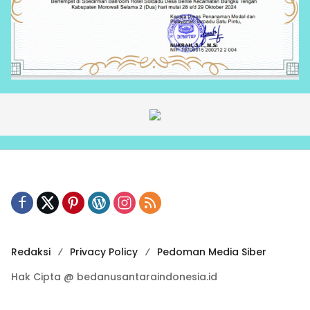
Redaksi
Privacy Policy
Pedoman Media Siber
Hak Cipta @ bedanusantaraindonesia.id