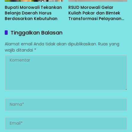
Bupati Morowali Tekankan
RSUD Morowali Gelar
Belanja Daerah Harus
Kuliah Pakar dan Bimtek
Berdasarkan Kebutuhan
Transformasi Pelayanan
Kesehatan
Tinggalkan Balasan
Alamat email Anda tidak akan dipublikasikan.
Ruas yang
wajib ditandai
*