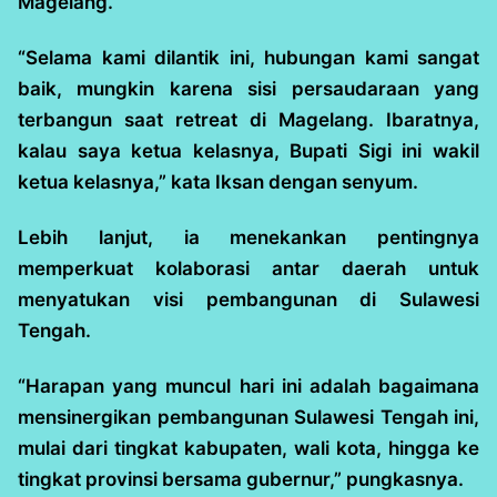
Magelang.
“Selama kami dilantik ini, hubungan kami sangat
baik, mungkin karena sisi persaudaraan yang
terbangun saat retreat di Magelang. Ibaratnya,
kalau saya ketua kelasnya, Bupati Sigi ini wakil
ketua kelasnya,” kata Iksan dengan senyum.
Lebih lanjut, ia menekankan pentingnya
memperkuat kolaborasi antar daerah untuk
menyatukan visi pembangunan di Sulawesi
Tengah.
“Harapan yang muncul hari ini adalah bagaimana
mensinergikan pembangunan Sulawesi Tengah ini,
mulai dari tingkat kabupaten, wali kota, hingga ke
tingkat provinsi bersama gubernur,” pungkasnya.