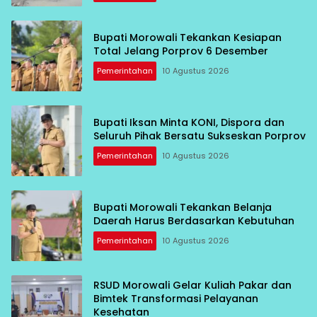
Bupati Morowali Tekankan Kesiapan
Total Jelang Porprov 6 Desember
Pemerintahan
10 Agustus 2026
Bupati Iksan Minta KONI, Dispora dan
Seluruh Pihak Bersatu Sukseskan Porprov
Pemerintahan
10 Agustus 2026
Bupati Morowali Tekankan Belanja
Daerah Harus Berdasarkan Kebutuhan
Pemerintahan
10 Agustus 2026
RSUD Morowali Gelar Kuliah Pakar dan
Bimtek Transformasi Pelayanan
Kesehatan