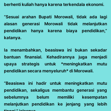
berhenti kuliah hanya karena terkendala ekonomi.
“Sesuai arahan Bupati Morowali, tidak ada lagi
alasan generasi Morowali tidak melanjutkan
pendidikan hanya karena biaya pendidikan,”
katanya.
Ia menambahkan, beasiswa ini bukan sekadar
bantuan finansial. Kehadirannya juga menjadi
upaya strategis untuk *meningkatkan mutu
pendidikan secara menyeluruh* di Morowali.
“Beasiswa ini hadir untuk meningkatkan mutu
pendidikan, sekaligus membantu generasi yang
sebelumnya belum memiliki kesempatan
melanjutkan pendidikan ke jenjang yang lebih
tinggi,” jelasnya.