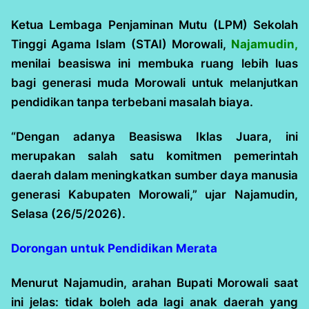
Ketua Lembaga Penjaminan Mutu (LPM) Sekolah
Tinggi Agama Islam (STAI) Morowali,
Najamudin,
menilai beasiswa ini membuka ruang lebih luas
bagi generasi muda Morowali untuk melanjutkan
pendidikan tanpa terbebani masalah biaya.
“Dengan adanya Beasiswa Iklas Juara, ini
merupakan salah satu komitmen pemerintah
daerah dalam meningkatkan sumber daya manusia
generasi Kabupaten Morowali,” ujar Najamudin,
Selasa (26/5/2026).
Dorongan untuk Pendidikan Merata
Menurut Najamudin, arahan Bupati Morowali saat
ini jelas: tidak boleh ada lagi anak daerah yang