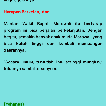
Harapan Berkelanjutan
Mantan Wakil Bupati Morowali itu berharap
program ini bisa berjalan berkelanjutan. Dengan
begitu, semakin banyak anak muda Morowali yang
bisa kuliah tinggi dan kembali membangun
daerahnya.
“Secara umum, tuntutlah ilmu setinggi mungkin,”
tutupnya sambil tersenyum.
(Yohanes)