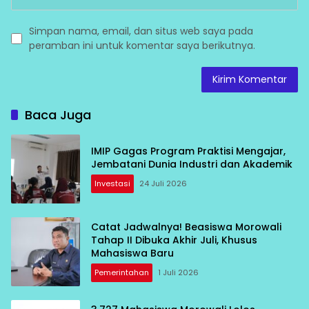
Simpan nama, email, dan situs web saya pada
peramban ini untuk komentar saya berikutnya.
Baca Juga
IMIP Gagas Program Praktisi Mengajar,
Jembatani Dunia Industri dan Akademik
Investasi
24 Juli 2026
Catat Jadwalnya! Beasiswa Morowali
Tahap II Dibuka Akhir Juli, Khusus
Mahasiswa Baru
Pemerintahan
1 Juli 2026