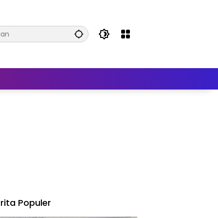
rita Populer